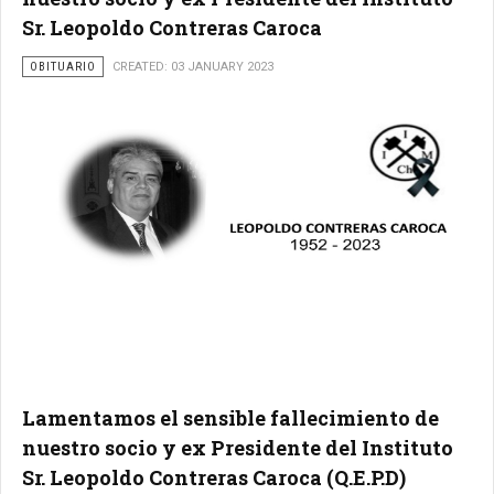
Sr. Leopoldo Contreras Caroca
OBITUARIO
CREATED: 03 JANUARY 2023
Lamentamos el sensible fallecimiento de
nuestro socio y ex Presidente del Instituto
Sr. Leopoldo Contreras Caroca (Q.E.P.D)