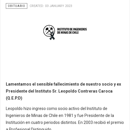
OBITUARIO
CREATED: 03 JANUARY 2023
Lamentamos el sensible fallecimiento de nuestro socio y ex
Presidente del Instituto Sr. Leopoldo Contreras Caroca
(Q.E.P.D)
Leopoldo hizo ingreso como socio activo del Instituto de
Ingenieros de Minas de Chile en 1981 y fue Presidente de la
Institución en cuatro periodos distintos. En 2003 recibió el premio
a Profesional Distinguido.