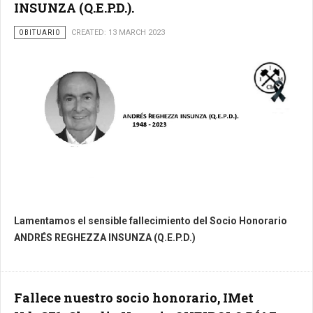
INSUNZA (Q.E.P.D.).
OBITUARIO
CREATED: 13 MARCH 2023
Lamentamos el sensible fallecimiento del Socio Honorario
ANDRÉS REGHEZZA INSUNZA (Q.E.P.D.)
Fallece nuestro socio honorario, IMet