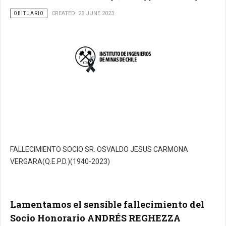
OBITUARIO
CREATED: 23 JUNE 2023
FALLECIMIENTO SOCIO SR. OSVALDO JESUS CARMONA
VERGARA(Q.E.P.D.)(1940-2023)
Lamentamos el sensible fallecimiento del
Socio Honorario ANDRÉS REGHEZZA