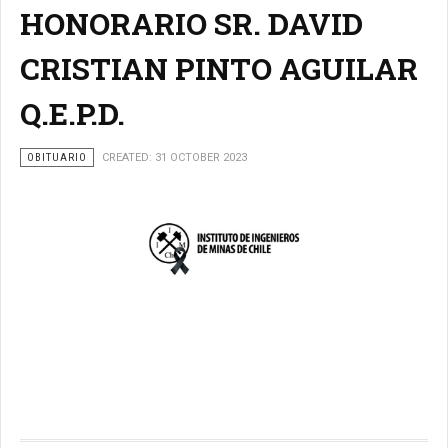
HONORARIO SR. DAVID
CRISTIAN PINTO AGUILAR
Q.E.P.D.
OBITUARIO
CREATED: 31 OCTOBER 2023