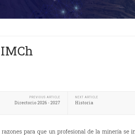
 IIMCh
PREVIOUS ARTICLE
NEXT ARTICLE
Directorio 2026 - 2027
Historia
razones para que un profesional de la minería se i