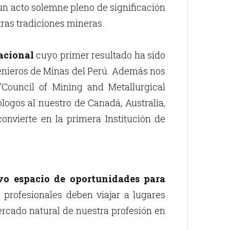
 un acto solemne pleno de significación
ras tradiciones mineras.
nacional
cuyo primer resultado ha sido
genieros de Minas del Perú. Además nos
Council of Mining and Metallurgical
ólogos al nuestro de Canadá, Australia,
convierte en la primera Institución de
o espacio de oportunidades para
 profesionales deben viajar a lugares
rcado natural de nuestra profesión en