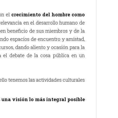
on el
crecimiento del hombre como
l relevancia en el desarrollo humano de
 en beneficio de sus miembros y de la
ando espacios de encuentro y amistad,
ursos, dando aliento y ocasión para la
ra el debate de la cosa pública en un
llo tenemos las actividades culturales
 una visión lo más integral posible