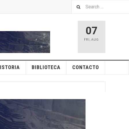
07
FRI
,
AUG
ISTORIA
BIBLIOTECA
CONTACTO