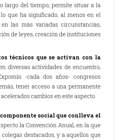
 largo del tiempo, permite situar a la
 lo que ha significado, al menos en el
 en las más variadas circunstancias,
ión de leyes, creación de instituciones
os técnicos que se activan con la
en diversas actividades de encuentro,
, Expomin -cada dos años- congresos
además, tener acceso a una permanente
 acelerados cambios en este aspecto.
l componente social que conlleva el
 aspecto la Convención Anual, en la que
 colegas destacados, y a aquellos que