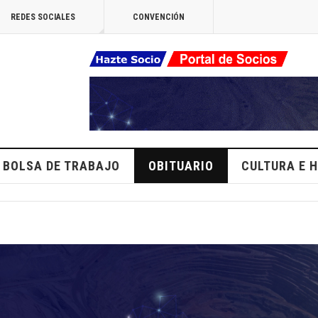
REDES SOCIALES
CONVENCIÓN
BOLSA DE TRABAJO
OBITUARIO
CULTURA E H