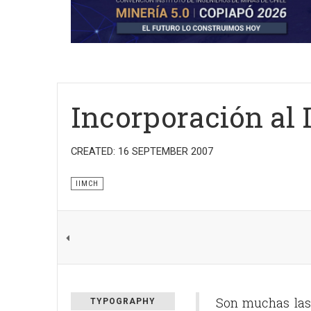
Incorporación al
CREATED: 16 SEPTEMBER 2007
IIMCH
Son muchas las 
TYPOGRAPHY