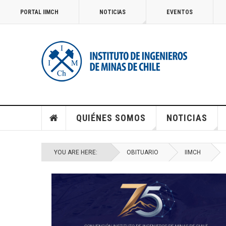
PORTAL IIMCH
NOTICIAS
EVENTOS
QUIÉNES SOMOS
NOTICIAS
YOU ARE HERE:
OBITUARIO
IIMCH