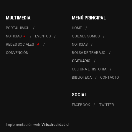
MULTIMEDIA
MENÚ PRINCIPAL
PORTAL IIMCH
HOME
NOTICIAS
EVENTOS
QUIÉNES SOMOS
REDES SOCIALES
NOTICIAS
CONVENCIÓN
BOLSA DE TRABAJO
OBITUARIO
CULTURA E HISTORIA
BIBLIOTECA
CONTACTO
SOCIAL
FACEBOOK
TWITTER
Implementación web:
Virtualrealidad.cl