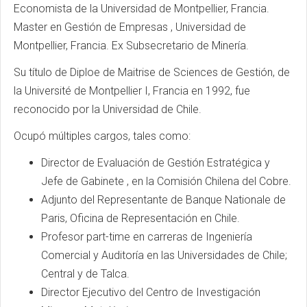
Economista de la Universidad de Montpellier, Francia.
Master en Gestión de Empresas , Universidad de
Montpellier, Francia. Ex Subsecretario de Minería.
Su título de Diploe de Maitrise de Sciences de Gestión, de
la Université de Montpellier I, Francia en 1992, fue
reconocido por la Universidad de Chile.
Ocupó múltiples cargos, tales como:
Director de Evaluación de Gestión Estratégica y
Jefe de Gabinete , en la Comisión Chilena del Cobre.
Adjunto del Representante de Banque Nationale de
Paris, Oficina de Representación en Chile.
Profesor part-time en carreras de Ingeniería
Comercial y Auditoría en las Universidades de Chile;
Central y de Talca.
Director Ejecutivo del Centro de Investigación