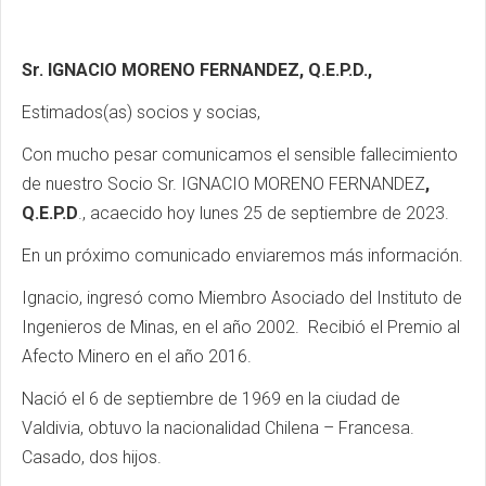
Sr. IGNACIO MORENO FERNANDEZ, Q.E.P.D.,
Estimados(as) socios y socias,
Con mucho pesar comunicamos el sensible fallecimiento
de nuestro Socio Sr. IGNACIO MORENO FERNANDEZ
,
Q.E.P.D
., acaecido hoy lunes 25 de septiembre de 2023.
En un próximo comunicado enviaremos más información.
Ignacio, ingresó como Miembro Asociado del Instituto de
Ingenieros de Minas, en el año 2002. Recibió el Premio al
Afecto Minero en el año 2016.
Nació el 6 de septiembre de 1969 en la ciudad de
Valdivia, obtuvo la nacionalidad Chilena – Francesa.
Casado, dos hijos.