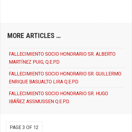
MORE ARTICLES …
FALLECIMIENTO SOCIO HONORARIO SR. ALBERTO
MARTÍNEZ PUIG, Q.E.P.D
FALLECIMIENTO SOCIO HONORARIO SR. GUILLERMO
ENRIQUE BASUALTO LIRA Q.E.P.D
FALLECIMIENTO SOCIO HONORARIO SR. HUGO
IBÁÑEZ ASSMUSSEN Q.E.P.D.
PAGE 3 OF 12