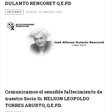
DULANTO RENCORET Q.E.P.D
OBITUARIO
CREATED: 24 JANUARY 2025
Comunicamos el sensible fallecimiento de
nuestro Socio Sr. NELSON LEOPOLDO
TORRES ABURTO, Q.E.P.D.