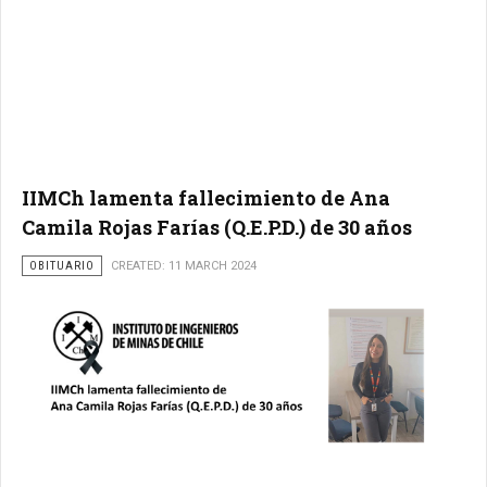
IIMCh lamenta fallecimiento de Ana
Camila Rojas Farías (Q.E.P.D.) de 30 años
OBITUARIO
CREATED: 11 MARCH 2024