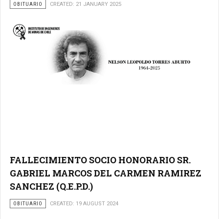
OBITUARIO
CREATED: 21 JANUARY 2025
FALLECIMIENTO SOCIO HONORARIO SR.
GABRIEL MARCOS DEL CARMEN RAMIREZ
SANCHEZ (Q.E.P.D.)
OBITUARIO
CREATED: 19 AUGUST 2024