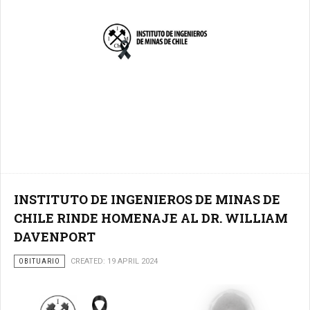
INSTITUTO DE INGENIEROS DE MINAS DE
CHILE RINDE HOMENAJE AL DR. WILLIAM
DAVENPORT
OBITUARIO
CREATED: 19 APRIL 2024