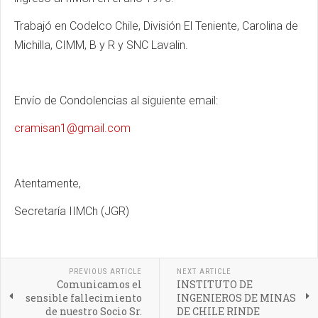
Trabajó en Codelco Chile, División El Teniente, Carolina de
Michilla, CIMM, B y R y SNC Lavalin.
Envío de Condolencias al siguiente email:
cramisan1@gmail.com
Atentamente,
Secretaría IIMCh (JGR)
PREVIOUS ARTICLE
NEXT ARTICLE
Comunicamos el
INSTITUTO DE
sensible fallecimiento
INGENIEROS DE MINAS
de nuestro Socio Sr.
DE CHILE RINDE