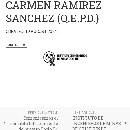
CARMEN RAMIREZ
SANCHEZ (Q.E.P.D.)
CREATED: 19 AUGUST 2024
OBITUARIO
PREVIOUS ARTICLE
NEXT ARTICLE
Comunicamos el
INSTITUTO DE
sensible fallecimiento
INGENIEROS DE MINAS
de nuestro Socio Sr.
DE CHILE RINDE