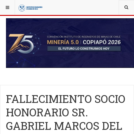
YOU ARE HERE:
OBITUARIO
FALLECIMIENTO SOCIO
HONORARIO SR.
GABRIEL MARCOS DEL