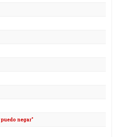
o puedo negar"