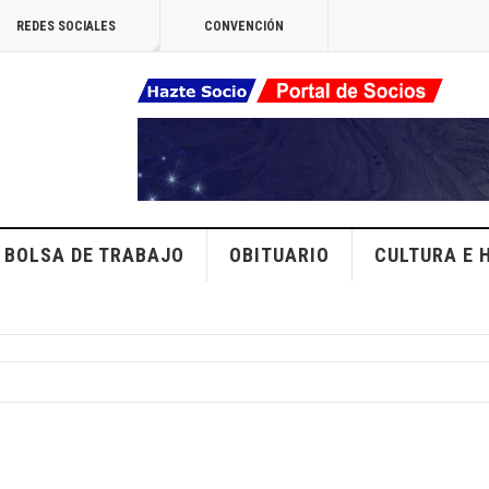
REDES SOCIALES
CONVENCIÓN
BOLSA DE TRABAJO
OBITUARIO
CULTURA E 