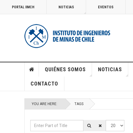
PORTAL IIMCH
NOTICIAS
EVENTOS
QUIÉNES SOMOS
NOTICIAS
CONTACTO
YOU ARE HERE:
TAGS
Enter Part of Title
Display #