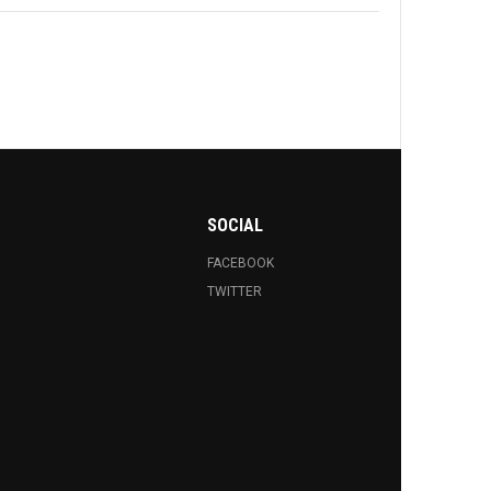
SOCIAL
FACEBOOK
TWITTER