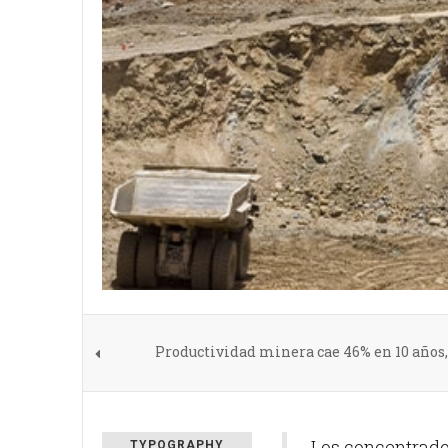
Productividad minera cae 46% en 10 años, 
Los concentrado
TYPOGRAPHY