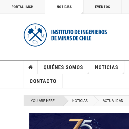
PORTAL IIMCH
NOTICIAS
EVENTOS
QUIÉNES SOMOS
NOTICIAS
CONTACTO
YOU ARE HERE:
NOTICIAS
ACTUALIDAD