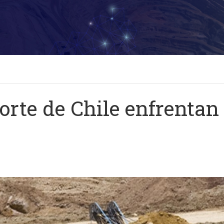
rte de Chile enfrentan 