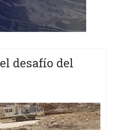
el desafío del