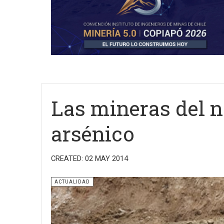
Las mineras del no
arsénico
CREATED: 02 MAY 2014
ACTUALIDAD