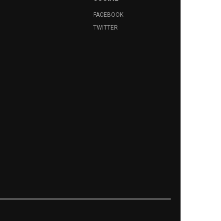
FACEBOOK
TWITTER