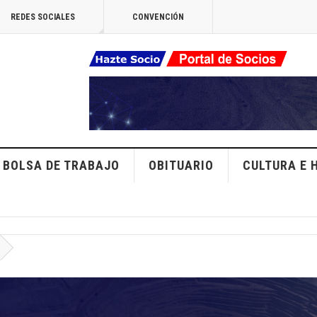
REDES SOCIALES
CONVENCIÓN
BOLSA DE TRABAJO
OBITUARIO
CULTURA E 