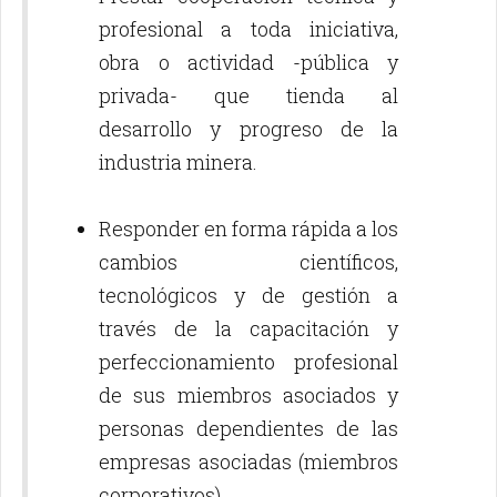
profesional a toda iniciativa,
obra o actividad -pública y
privada- que tienda al
desarrollo y progreso de la
industria minera.
Responder en forma rápida a los
cambios científicos,
tecnológicos y de gestión a
través de la capacitación y
perfeccionamiento profesional
de sus miembros asociados y
personas dependientes de las
empresas asociadas (miembros
corporativos).