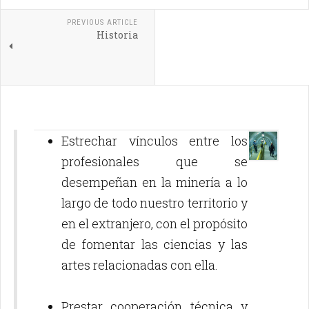
PREVIOUS ARTICLE
Historia
Estrechar vínculos entre los
profesionales que se
desempeñan en la minería a lo
largo de todo nuestro territorio y
en el extranjero, con el propósito
de fomentar las ciencias y las
artes relacionadas con ella.
Prestar cooperación técnica y