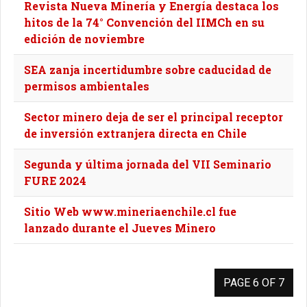
Revista Nueva Minería y Energía destaca los
hitos de la 74° Convención del IIMCh en su
edición de noviembre
SEA zanja incertidumbre sobre caducidad de
permisos ambientales
Sector minero deja de ser el principal receptor
de inversión extranjera directa en Chile
Segunda y última jornada del VII Seminario
FURE 2024
Sitio Web www.mineriaenchile.cl fue
lanzado durante el Jueves Minero
PAGE 6 OF 7