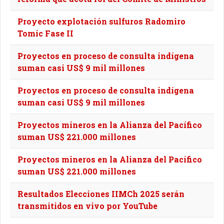
Proyecto explotación sulfuros Radomiro
Tomic Fase II
Proyectos en proceso de consulta indígena
suman casi US$ 9 mil millones
Proyectos en proceso de consulta indígena
suman casi US$ 9 mil millones
Proyectos mineros en la Alianza del Pacífico
suman US$ 221.000 millones
Proyectos mineros en la Alianza del Pacífico
suman US$ 221.000 millones
Resultados Elecciones IIMCh 2025 serán
transmitidos en vivo por YouTube