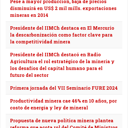
Pese a mayor producción, baja de precios
disminuirá en US$ 2 mil mills. exportaciones
mineras en 2014
Presidente del IIMCh destaca en El Mercurio
la descarbonización como factor clave para
la competitividad minera
Presidente del IIMCh destacó en Radio
Agricultura el rol estratégico de la minería y
los desafíos del capital humano para el
futuro del sector
Primera jornada del VII Seminario FURE 2024
Productividad minera cae 46% en 10 años, por
costo de energía y ley de mineral
Propuesta de nueva política minera plantea
reforma que acota rol del Comité de Ministros