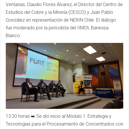
Ventanas, Claudio Flores Álvarez, el Director del Centro de
Estudios del Cobre y la Minería (
CESCO
) y Juan Pablo
González en representación de
NERIN
Chile. El diálogo
fue moderado por la periodista del
IIMCh
,
Banessa
Blanco.
13:20 horas ➡️ Se dio inicio al Módulo 1: Estrategia y
Tecnologías para el Procesamiento de Concentrados con