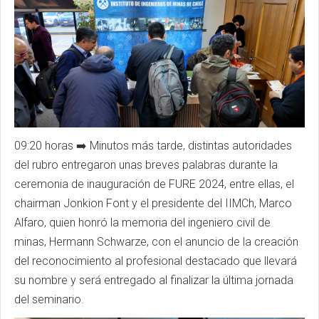
09:20 horas ➡️ Minutos más tarde, distintas autoridades
del rubro entregaron unas breves palabras durante la
ceremonia de inauguración de
FURE
2024, entre ellas, el
chairman
Jonkion
Font y el presidente del
IIMCh
, Marco
Alfaro, quien honró la memoria del ingeniero civil de
minas, Hermann
Schwarze
, con el anuncio de la creación
del reconocimiento al profesional destacado que llevará
su nombre y será entregado al finalizar la última jornada
del seminario.