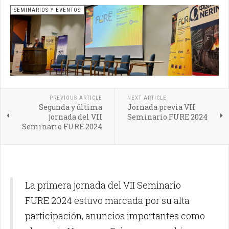
SEMINARIOS Y EVENTOS
PREVIOUS ARTICLE
NEXT ARTICLE
Segunda y última
Jornada previa VII
jornada del VII
Seminario FURE 2024
Seminario FURE 2024
La primera jornada del VII Seminario
FURE 2024 estuvo marcada por su alta
participación, anuncios importantes como