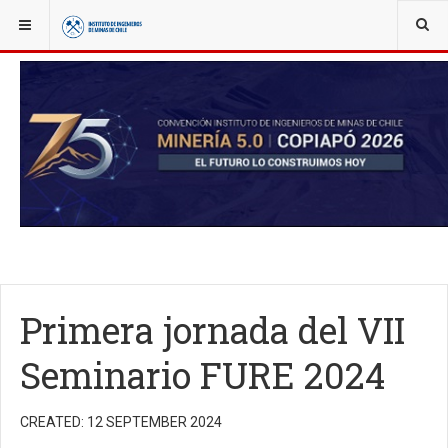
YOU ARE HERE:
NOTICIAS
SEMINARIOS Y EVENTOS
Primera jornada del VII
Seminario FURE 2024
CREATED: 12 SEPTEMBER 2024