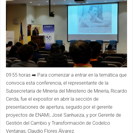
09:55 horas ➡️ Para comenzar a entrar en la temática que
convoca esta conferencia, el representante de la
Subsecretaría de Minería del Ministerio de Minería, Ricardo
Cerda, fue el expositor en abrir la sección de
presentaciones de apertura, seguido por el gerente
proyectos de
ENAMI
, José Sanhueza, y por Gerente de
Gestión del Cambio y Transformación de
Codelco
Ventanas, Claudio Flores Álvarez.