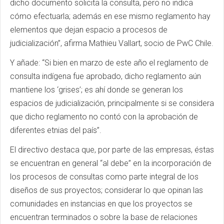
dicho documento solicita la consulta, pero no indica
cómo efectuarla; además en ese mismo reglamento hay
elementos que dejan espacio a procesos de
judicialización”, afirma Mathieu Vallart, socio de PwC Chile.
Y añade: “Si bien en marzo de este año el reglamento de
consulta indígena fue aprobado, dicho reglamento aún
mantiene los ‘grises’; es ahí donde se generan los
espacios de judicialización, principalmente si se considera
que dicho reglamento no contó con la aprobación de
diferentes etnias del país”.
El directivo destaca que, por parte de las empresas, éstas
se encuentran en general “al debe” en la incorporación de
los procesos de consultas como parte integral de los
diseños de sus proyectos; considerar lo que opinan las
comunidades en instancias en que los proyectos se
encuentran terminados o sobre la base de relaciones