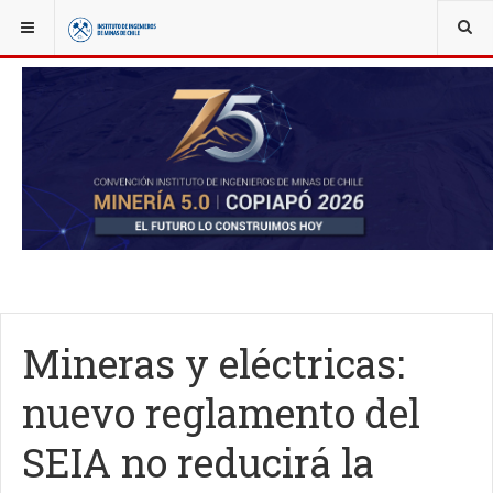
YOU ARE HERE:
NOTICIAS
ACTUALIDAD
Mineras y eléctricas:
nuevo reglamento del
SEIA no reducirá la