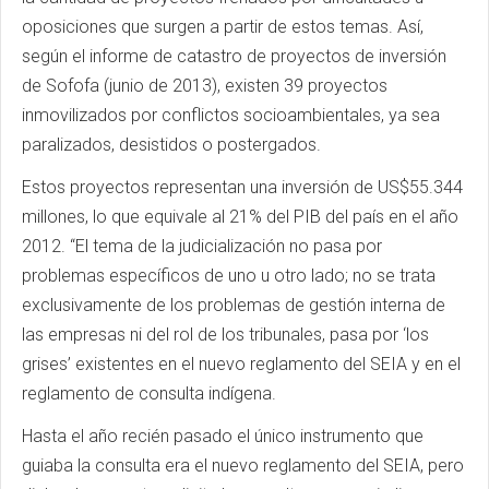
oposiciones que surgen a partir de estos temas. Así,
según el informe de catastro de proyectos de inversión
de Sofofa (junio de 2013), existen 39 proyectos
inmovilizados por conflictos socioambientales, ya sea
paralizados, desistidos o postergados.
Estos proyectos representan una inversión de US$55.344
millones, lo que equivale al 21% del PIB del país en el año
2012. “El tema de la judicialización no pasa por
problemas específicos de uno u otro lado; no se trata
exclusivamente de los problemas de gestión interna de
las empresas ni del rol de los tribunales, pasa por ‘los
grises’ existentes en el nuevo reglamento del SEIA y en el
reglamento de consulta indígena.
Hasta el año recién pasado el único instrumento que
guiaba la consulta era el nuevo reglamento del SEIA, pero