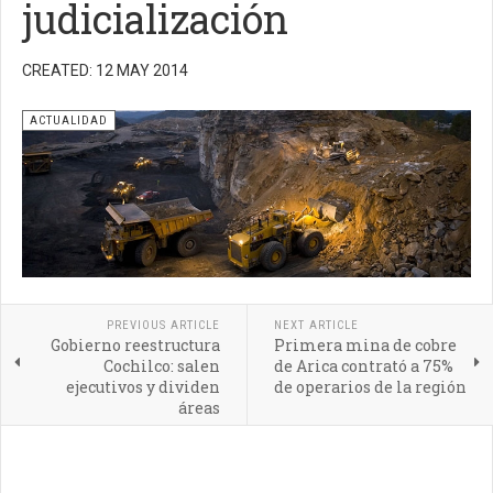
judicialización
CREATED: 12 MAY 2014
ACTUALIDAD
PREVIOUS ARTICLE
NEXT ARTICLE
Gobierno reestructura
Primera mina de cobre
Cochilco: salen
de Arica contrató a 75%
ejecutivos y dividen
de operarios de la región
áreas