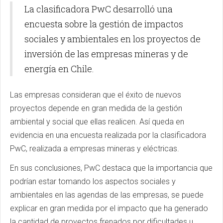
La clasificadora PwC desarrolló una
encuesta sobre la gestión de impactos
sociales y ambientales en los proyectos de
inversión de las empresas mineras y de
energía en Chile.
Las empresas consideran que el éxito de nuevos
proyectos depende en gran medida de la gestión
ambiental y social que ellas realicen. Así queda en
evidencia en una encuesta realizada por la clasificadora
PwC, realizada a empresas mineras y eléctricas.
En sus conclusiones, PwC destaca que la importancia que
podrían estar tomando los aspectos sociales y
ambientales en las agendas de las empresas, se puede
explicar en gran medida por el impacto que ha generado
la cantidad de proyectos frenados por dificultades u