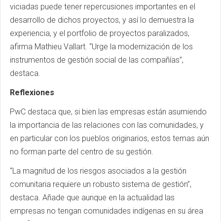
viciadas puede tener repercusiones importantes en el
desarrollo de dichos proyectos, y así lo demuestra la
experiencia, y el portfolio de proyectos paralizados,
afirma Mathieu Vallart. “Urge la modernización de los
instrumentos de gestión social de las compañías”,
destaca.
Reflexiones
PwC destaca que, si bien las empresas están asumiendo
la importancia de las relaciones con las comunidades, y
en particular con los pueblos originarios, estos temas aún
no forman parte del centro de su gestión.
“La magnitud de los riesgos asociados a la gestión
comunitaria requiere un robusto sistema de gestión”,
destaca. Añade que aunque en la actualidad las
empresas no tengan comunidades indígenas en su área