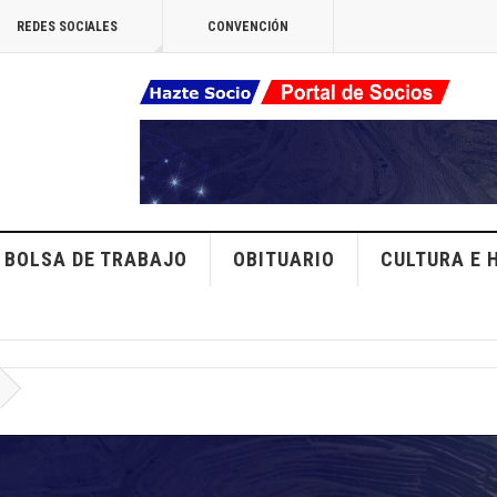
REDES SOCIALES
CONVENCIÓN
BOLSA DE TRABAJO
OBITUARIO
CULTURA E 