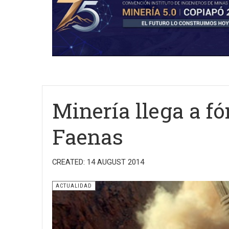
Minería llega a fó
Faenas
CREATED: 14 AUGUST 2014
ACTUALIDAD