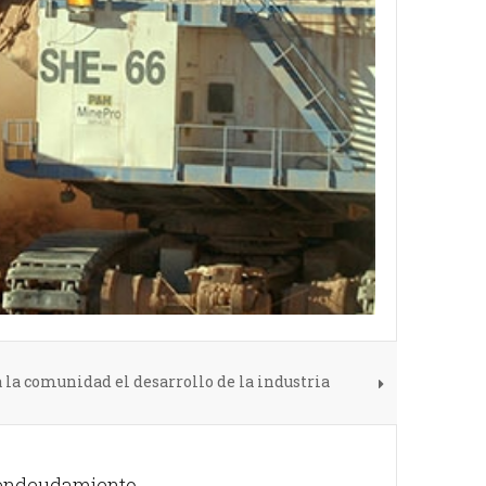
la comunidad el desarrollo de la industria
 endeudamiento.