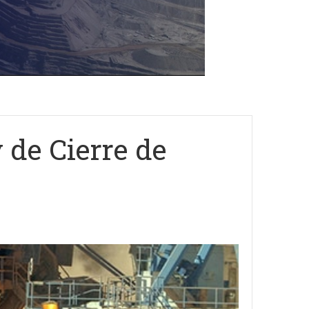
 de Cierre de