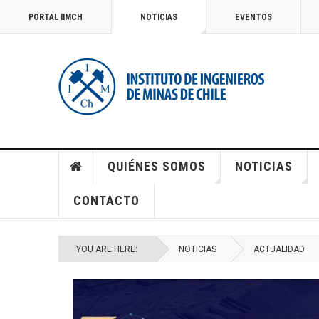
PORTAL IIMCH
NOTICIAS
EVENTOS
QUIÉNES SOMOS
NOTICIAS
CONTACTO
YOU ARE HERE:
NOTICIAS
ACTUALIDAD