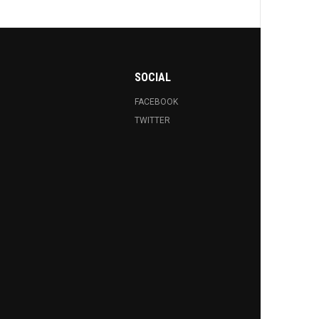
SOCIAL
FACEBOOK
TWITTER