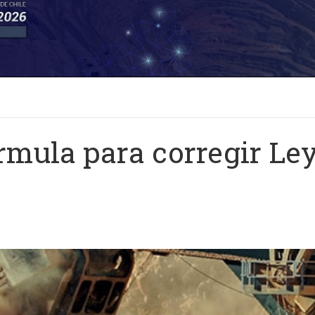
rmula para corregir Ley