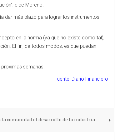
ación”, dice Moreno.
iría dar más plazo para lograr los instrumentos
ncepto en la norma (ya que no existe como tal),
ción. El fin, de todos modos, es que puedan
as próximas semanas.
Fuente: Diario Financiero
la comunidad el desarrollo de la industria