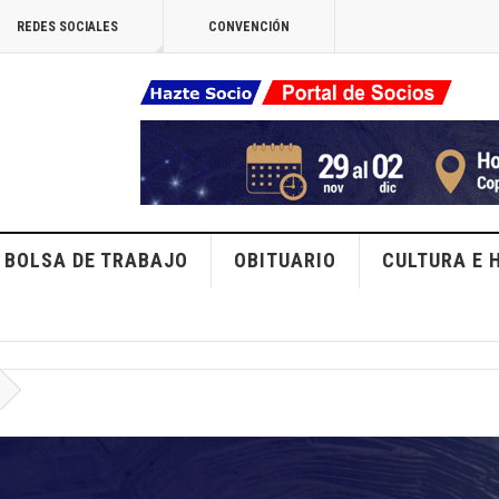
REDES SOCIALES
CONVENCIÓN
BOLSA DE TRABAJO
OBITUARIO
CULTURA E 