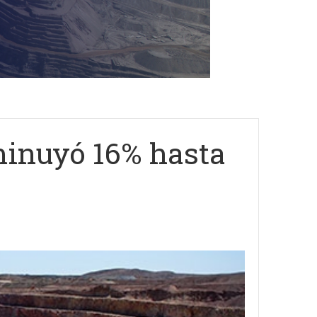
sminuyó 16% hasta