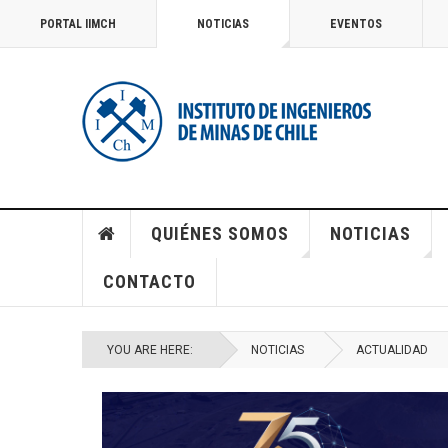
PORTAL IIMCH
NOTICIAS
EVENTOS
QUIÉNES SOMOS
NOTICIAS
CONTACTO
YOU ARE HERE:
NOTICIAS
ACTUALIDAD