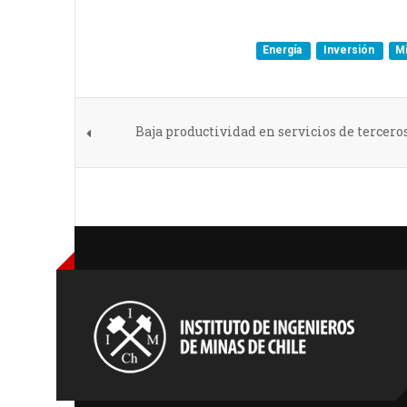
Energía
Inversión
Mi
Baja productividad en servicios de terceros