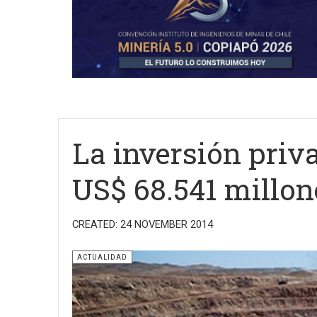
La inversión priv
US$ 68.541 millon
CREATED: 24 NOVEMBER 2014
ACTUALIDAD