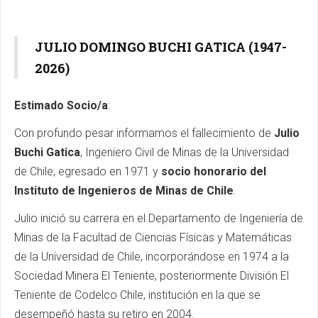
JULIO DOMINGO BUCHI GATICA (1947-
2026)
Estimado Socio/a
:
Con profundo pesar informamos el fallecimiento de
Julio
Buchi Gatica
, Ingeniero Civil de Minas de la Universidad
de Chile, egresado en 1971 y
socio honorario del
Instituto de Ingenieros de Minas de Chile
.
Julio inició su carrera en el Departamento de Ingeniería de
Minas de la Facultad de Ciencias Físicas y Matemáticas
de la Universidad de Chile, incorporándose en 1974 a la
Sociedad Minera El Teniente, posteriormente División El
Teniente de Codelco Chile, institución en la que se
desempeñó hasta su retiro en 2004.