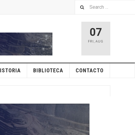
07
FRI
,
AUG
ISTORIA
BIBLIOTECA
CONTACTO