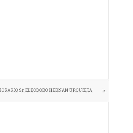
NORARIO Sr. ELEODORO HERNAN URQUIETA