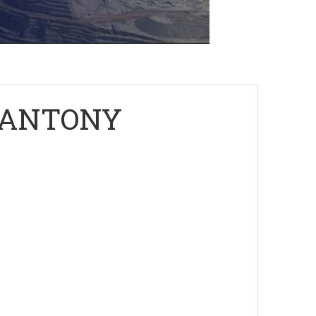
. ANTONY