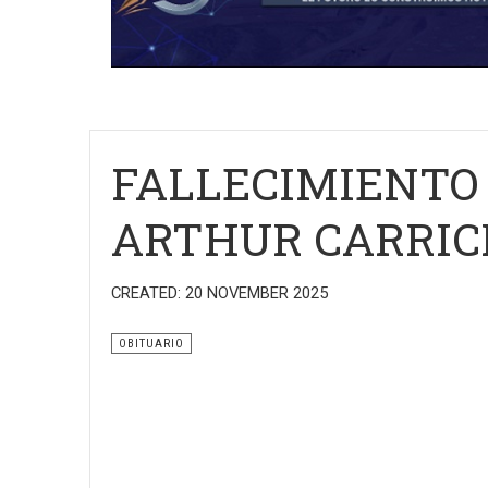
FALLECIMIENTO 
ARTHUR CARRICK 
CREATED: 20 NOVEMBER 2025
OBITUARIO