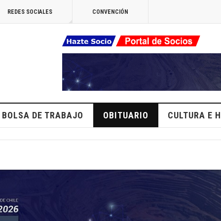
REDES SOCIALES
CONVENCIÓN
BOLSA DE TRABAJO
OBITUARIO
CULTURA E H