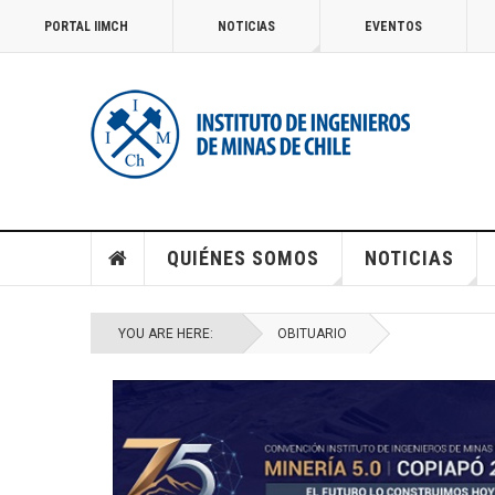
PORTAL IIMCH
NOTICIAS
EVENTOS
QUIÉNES SOMOS
NOTICIAS
YOU ARE HERE:
OBITUARIO