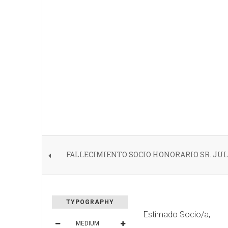
FALLECIMIENTO SOCIO HONORARIO SR. JUL
TYPOGRAPHY
Estimado Socio/a,
MEDIUM