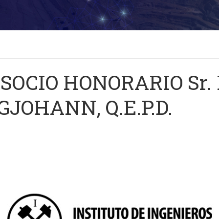
SOCIO HONORARIO Sr
JOHANN, Q.E.P.D.