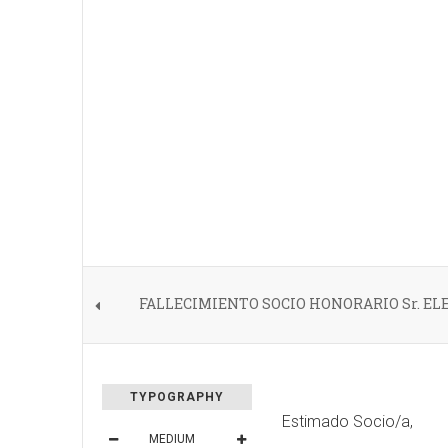
FALLECIMIENTO SOCIO HONORARIO Sr. E
TYPOGRAPHY
Estimado Socio/a,
MEDIUM