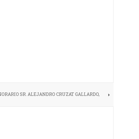
ORARIO SR. ALEJANDRO CRUZAT GALLARDO,