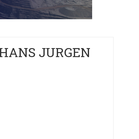
. HANS JURGEN