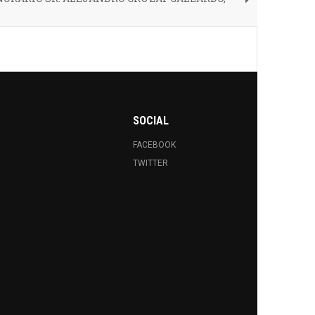
SOCIAL
FACEBOOK
TWITTER