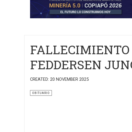
FALLECIMIENTO 
FEDDERSEN JUNG
CREATED: 20 NOVEMBER 2025
OBITUARIO