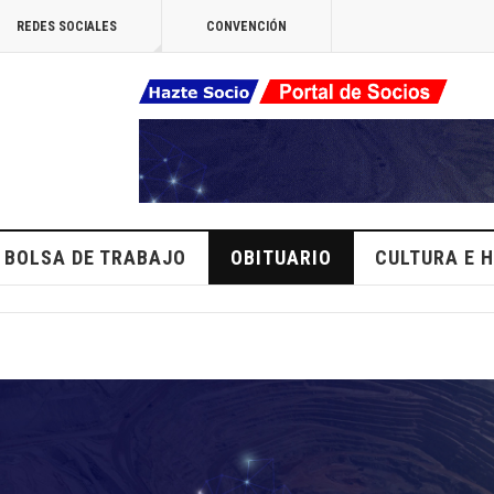
REDES SOCIALES
CONVENCIÓN
BOLSA DE TRABAJO
OBITUARIO
CULTURA E H