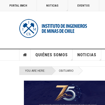
PORTAL IIMCH
NOTICIAS
EVENTOS
QUIÉNES SOMOS
NOTICIAS
YOU ARE HERE:
OBITUARIO