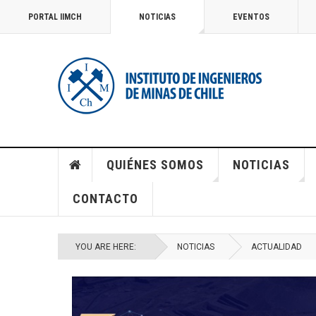
PORTAL IIMCH
NOTICIAS
EVENTOS
QUIÉNES SOMOS
NOTICIAS
CONTACTO
YOU ARE HERE:
NOTICIAS
ACTUALIDAD