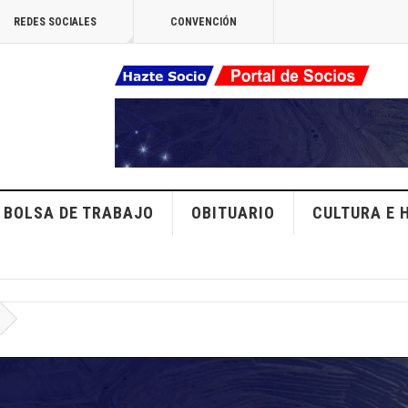
REDES SOCIALES
CONVENCIÓN
BOLSA DE TRABAJO
OBITUARIO
CULTURA E 