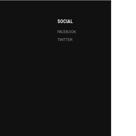
SOCIAL
FACEBOOK
TWITTER