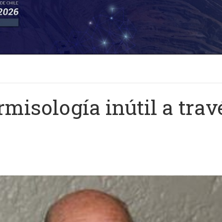
misología inútil a travé