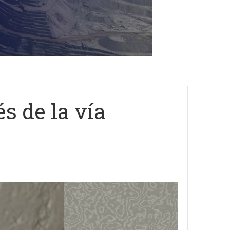
s de la vía