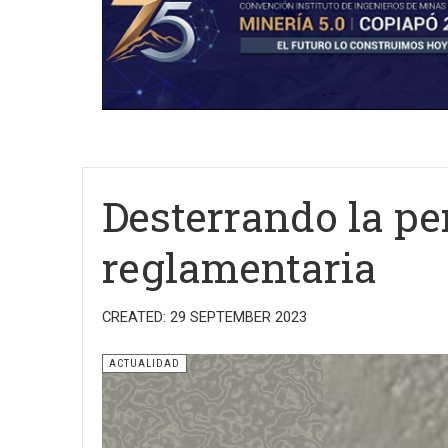
Desterrando la per
reglamentaria
CREATED: 29 SEPTEMBER 2023
ACTUALIDAD