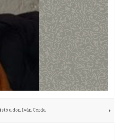
istó a don Iván Cerda