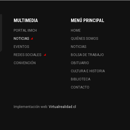
MULTIMEDIA
MENÚ PRINCIPAL
PORTAL IIMCH
HOME
NOTICIAS
QUIÉNES SOMOS
EVENTOS
NOTICIAS
REDES SOCIALES
BOLSA DE TRABAJO
CONVENCIÓN
OBITUARIO
CULTURA E HISTORIA
BIBLIOTECA
CONTACTO
Implementación web:
Virtualrealidad.cl