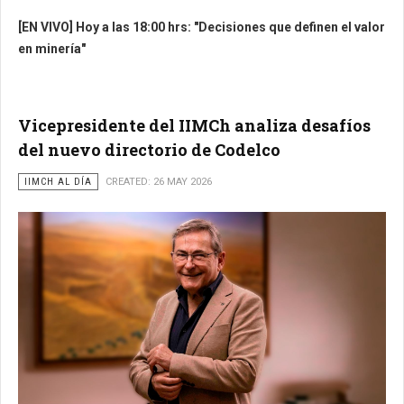
[EN VIVO] Hoy a las 18:00 hrs: "Decisiones que definen el valor
en minería"
Vicepresidente del IIMCh analiza desafíos
del nuevo directorio de Codelco
IIMCH AL DÍA
CREATED: 26 MAY 2026