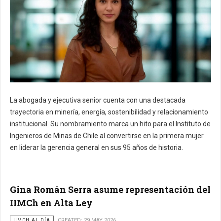
La abogada y ejecutiva senior cuenta con una destacada
trayectoria en minería, energía, sostenibilidad y relacionamiento
institucional. Su nombramiento marca un hito para el Instituto de
Ingenieros de Minas de Chile al convertirse en la primera mujer
en liderar la gerencia general en sus 95 años de historia.
Gina Román Serra asume representación del
IIMCh en Alta Ley
IIMCH AL DÍA
CREATED: 29 MAY 2026