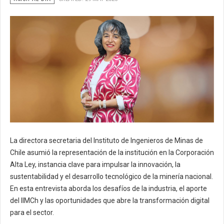
La directora secretaria del Instituto de Ingenieros de Minas de
Chile asumió la representación de la institución en la Corporación
Alta Ley, instancia clave para impulsar la innovación, la
sustentabilidad y el desarrollo tecnológico de la minería nacional.
En esta entrevista aborda los desafíos de la industria, el aporte
del IIMCh y las oportunidades que abre la transformación digital
para el sector.