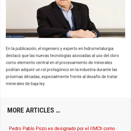
En la publicación, el ingeniero y experto en hidrometalurgia
destacó que las nuevas tecnologías asociadas al uso del cloro
como elemento central en el procesamiento de minerales
podrían adquirir un rol protagónico en la industria durante las
próximas décadas, especialmente frente al desafío de tratar
minerales de baja ley.
MORE ARTICLES …
Pedro Pablo Pozo es designado por el IIMCh como