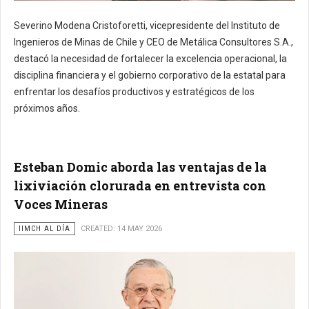
Severino Modena Cristoforetti, vicepresidente del Instituto de
Ingenieros de Minas de Chile y CEO de Metálica Consultores S.A.,
destacó la necesidad de fortalecer la excelencia operacional, la
disciplina financiera y el gobierno corporativo de la estatal para
enfrentar los desafíos productivos y estratégicos de los
próximos años.
Esteban Domic aborda las ventajas de la
lixiviación clorurada en entrevista con
Voces Mineras
IIMCH AL DÍA
CREATED: 14 MAY 2026