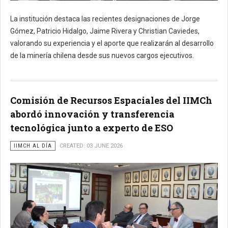
La institución destaca las recientes designaciones de Jorge
Gómez, Patricio Hidalgo, Jaime Rivera y Christian Caviedes,
valorando su experiencia y el aporte que realizarán al desarrollo
de la minería chilena desde sus nuevos cargos ejecutivos.
Comisión de Recursos Espaciales del IIMCh
abordó innovación y transferencia
tecnológica junto a experto de ESO
IIMCH AL DÍA
CREATED: 03 JUNE 2026