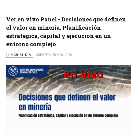
Ver en vivo Panel - Decisiones que definen
el valor en minería. Planificación
estratégica, capital y ejecución en un
entorno complejo
IIMCH AL DÍA
CREATED: 28 MAY 2026