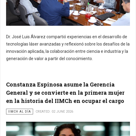
Dr. José Luis Álvarez compartió experiencias en el desarrollo de
tecnologías láser avanzadas y reflexionó sobre los desafíos de la
innovación aplicada, la colaboración entre ciencia e industria y la
generación de valor a partir del conocimiento.
Constanza Espinosa asume la Gerencia
General y se convierte en la primera mujer
en la historia del IIMCh en ocupar el cargo
IIMCH AL DÍA
CREATED: 02 JUNE 2026