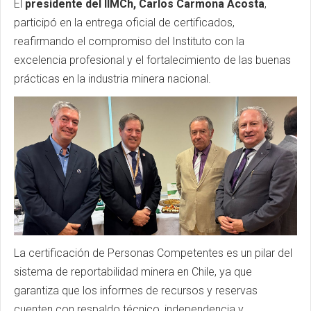
El
presidente del IIMCh, Carlos Carmona Acosta
,
participó en la entrega oficial de certificados,
reafirmando el compromiso del Instituto con la
excelencia profesional y el fortalecimiento de las buenas
prácticas en la industria minera nacional.
La certificación de Personas Competentes es un pilar del
sistema de reportabilidad minera en Chile, ya que
garantiza que los informes de recursos y reservas
cuenten con respaldo técnico, independencia y