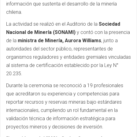
información que sustenta el desarrollo de la minería
chilena.
La actividad se realizó en el Auditorio de la
Sociedad
Nacional de Minería (SONAMI)
y contó con la presencia
de la
ministra de Minería, Aurora Williams
, junto a
autoridades del sector público, representantes de
organismos reguladores y entidades gremiales vinculadas
al sistema de certificación establecido por la Ley N°
20.235.
Durante la ceremonia se reconoció a 19 profesionales
que acreditaron su experiencia y competencias para
reportar recursos y reservas mineras bajo estándares
internacionales, cumpliendo un rol fundamental en la
validación técnica de información estratégica para
proyectos mineros y decisiones de inversión.