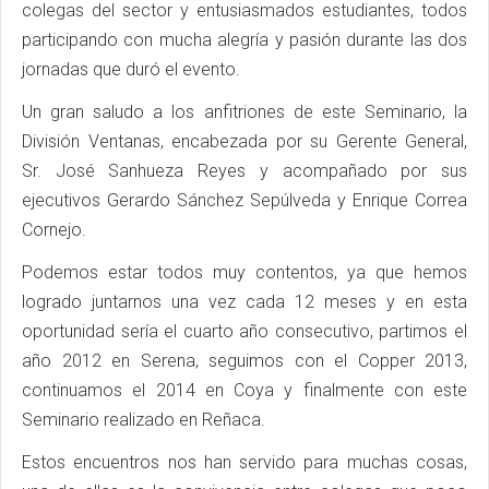
colegas del sector y entusiasmados estudiantes, todos
participando con mucha alegría y pasión durante las dos
jornadas que duró el evento.
Un gran saludo a los anfitriones de este Seminario, la
División Ventanas, encabezada por su Gerente General,
Sr. José Sanhueza Reyes y acompañado por sus
ejecutivos Gerardo Sánchez Sepúlveda y Enrique Correa
Cornejo.
Podemos estar todos muy contentos, ya que hemos
logrado juntarnos una vez cada 12 meses y en esta
oportunidad sería el cuarto año consecutivo, partimos el
año 2012 en Serena, seguimos con el Copper 2013,
continuamos el 2014 en Coya y finalmente con este
Seminario realizado en Reñaca.
Estos encuentros nos han servido para muchas cosas,