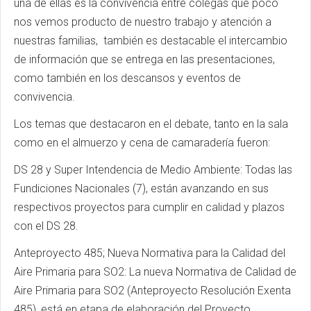
una de ellas es la convivencia entre colegas que poco
nos vemos producto de nuestro trabajo y atención a
nuestras familias, también es destacable el intercambio
de información que se entrega en las presentaciones,
como también en los descansos y eventos de
convivencia.
Los temas que destacaron en el debate, tanto en la sala
como en el almuerzo y cena de camaradería fueron:
DS 28 y Super Intendencia de Medio Ambiente: Todas las
Fundiciones Nacionales (7), están avanzando en sus
respectivos proyectos para cumplir en calidad y plazos
con el DS 28.
Anteproyecto 485; Nueva Normativa para la Calidad del
Aire Primaria para SO2: La nueva Normativa de Calidad de
Aire Primaria para SO2 (Anteproyecto Resolución Exenta
485), está en etapa de elaboración del Proyecto