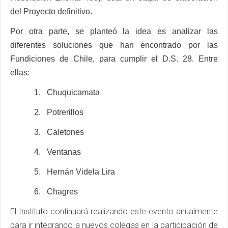
del Proyecto definitivo.
Por otra parte, se planteó la idea es analizar las
diferentes soluciones que han encontrado por las
Fundiciones de Chile, para cumplir el D.S. 28. Entre
ellas:
1.
Chuquicamata
2.
Potrerillos
3.
Caletones
4.
Ventanas
5.
Hernán Videla Lira
6.
Chagres
El Instituto continuará realizando este evento anualmente
para ir integrando a nuevos colegas en la participación de