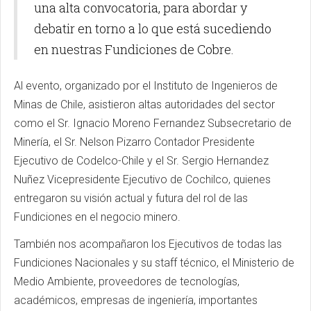
una alta convocatoria, para abordar y
debatir en torno a lo que está sucediendo
en nuestras Fundiciones de Cobre.
Al evento, organizado por el Instituto de Ingenieros de
Minas de Chile, asistieron altas autoridades del sector
como el Sr. Ignacio Moreno Fernandez Subsecretario de
Minería, el Sr. Nelson Pizarro Contador Presidente
Ejecutivo de Codelco-Chile y el Sr. Sergio Hernandez
Nuñez Vicepresidente Ejecutivo de Cochilco, quienes
entregaron su visión actual y futura del rol de las
Fundiciones en el negocio minero.
También nos acompañaron los Ejecutivos de todas las
Fundiciones Nacionales y su staff técnico, el Ministerio de
Medio Ambiente, proveedores de tecnologías,
académicos, empresas de ingeniería, importantes