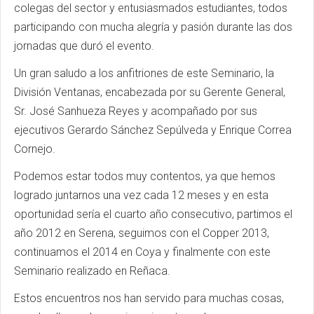
colegas del sector y entusiasmados estudiantes, todos
participando con mucha alegría y pasión durante las dos
jornadas que duró el evento.
Un gran saludo a los anfitriones de este Seminario, la
División Ventanas, encabezada por su Gerente General,
Sr. José Sanhueza Reyes y acompañado por sus
ejecutivos Gerardo Sánchez Sepúlveda y Enrique Correa
Cornejo.
Podemos estar todos muy contentos, ya que hemos
logrado juntarnos una vez cada 12 meses y en esta
oportunidad sería el cuarto año consecutivo, partimos el
año 2012 en Serena, seguimos con el Copper 2013,
continuamos el 2014 en Coya y finalmente con este
Seminario realizado en Reñaca.
Estos encuentros nos han servido para muchas cosas,