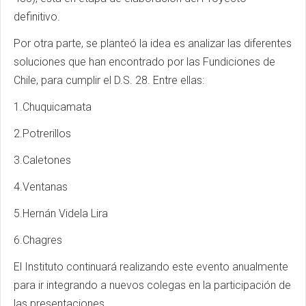
definitivo.
Por otra parte, se planteó la idea es analizar las diferentes
soluciones que han encontrado por las Fundiciones de
Chile, para cumplir el D.S. 28. Entre ellas:
1.Chuquicamata
2.Potrerillos
3.Caletones
4.Ventanas
5.Hernán Videla Lira
6.Chagres
El Instituto continuará realizando este evento anualmente
para ir integrando a nuevos colegas en la participación de
las presentaciones.