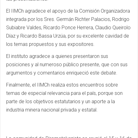
El IIMCh agradece el apoyo de la Comisión Organizadora
integrada por los Sres. Germán Richter Palacios, Rodrigo
Subiabre Valdes, Ricardo Ponce Herrera, Claudio Queirolo
Díaz y Ricardo Bassa Urzúa, por su excelente cavidad de
los temas propuestos y sus expositores.
El instituto agradece a quienes presentaron sus
posiciones y al numeroso público presente, que con sus
argumentos y comentarios enriqueció este debate.
Finalmente, el IIMCh realiza estos encuentros sobre
temas de especial relevancia para el país, porque son
parte de los objetivos estatutarios y un aporte a la
industria minera nacional privada y estatal.