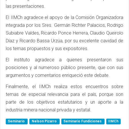
las presentaciones.
El IIMCh agradece el apoyo de la Comisión Organizadora
integrada por los Sres. Germán Richter Palacios, Rodrigo
Subiabre Valdes, Ricardo Ponce Herrera, Claudio Queirolo
Díaz y Ricardo Bassa Urzúa, por su excelente cavidad de
los temas propuestos y sus expositores.
El instituto agradece a quienes presentaron sus
posiciones y al numeroso público presente, que con sus
argumentos y comentarios enriqueció este debate.
Finalmente, el IIMCh realiza estos encuentros sobre
temas de especial relevancia para el país, porque son
parte de los objetivos estatutarios y un aporte a la
industria minera nacional privada y estatal.
Seminario
Nelson Pizarro
Seminario Fundiciones
IIMCh