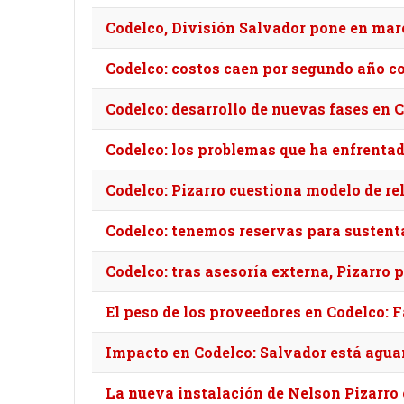
Codelco, División Salvador pone en marc
Codelco: costos caen por segundo año co
Codelco: desarrollo de nuevas fases en C
Codelco: los problemas que ha enfrentad
Codelco: Pizarro cuestiona modelo de re
Codelco: tenemos reservas para sustent
Codelco: tras asesoría externa, Pizarro
El peso de los proveedores en Codelco: 
Impacto en Codelco: Salvador está aguant
La nueva instalación de Nelson Pizarro