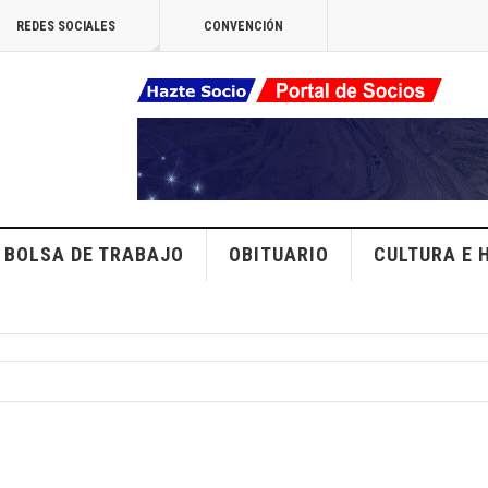
REDES SOCIALES
CONVENCIÓN
BOLSA DE TRABAJO
OBITUARIO
CULTURA E 