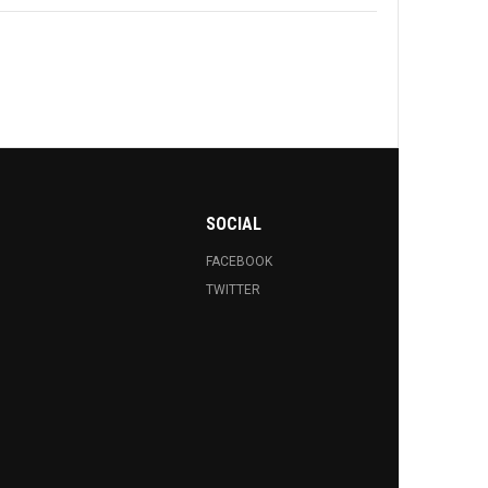
SOCIAL
FACEBOOK
TWITTER