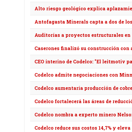
Alto riesgo geológico explica aplazamie
Antofagasta Minerals capta a dos de los
Auditorías a proyectos estructurales en
Caserones finalizó su construcción con 
CEO interino de Codelco: "El leitmotiv 
Codelco admite negociaciones con Minme
Codelco aumentaría producción de cobre 
Codelco fortalecerá las áreas de reducc
Codelco nombra a experto minero Nelson
Codelco reduce sus costos 14,7% y eleva