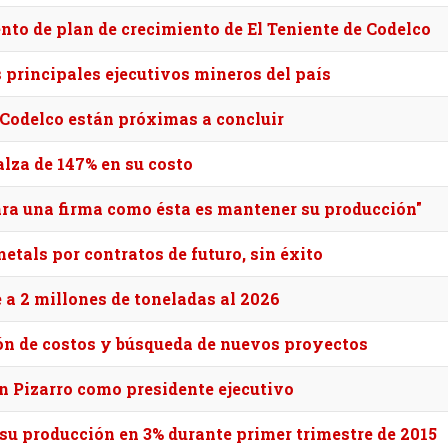
nto de plan de crecimiento de El Teniente de Codelco
 principales ejecutivos mineros del país
 Codelco están próximas a concluir
alza de 147% en su costo
para una firma como ésta es mantener su producción"
tals por contratos de futuro, sin éxito
a 2 millones de toneladas al 2026
ión de costos y búsqueda de nuevos proyectos
 Pizarro como presidente ejecutivo
 su producción en 3% durante primer trimestre de 2015