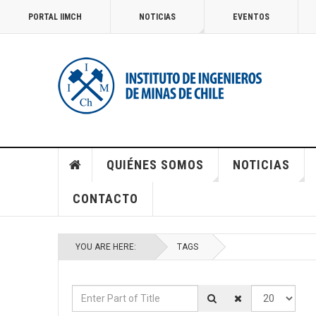
PORTAL IIMCH
NOTICIAS
EVENTOS
QUIÉNES SOMOS
NOTICIAS
CONTACTO
YOU ARE HERE:
TAGS
Enter Part of Title
Display #