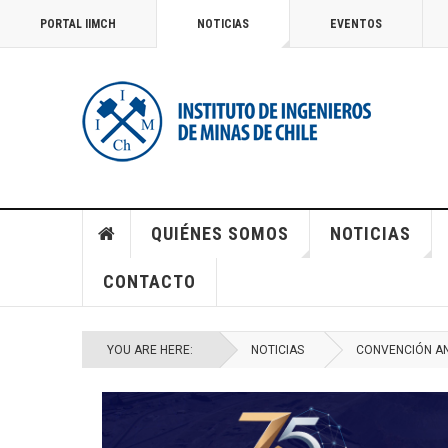
PORTAL IIMCH
NOTICIAS
EVENTOS
QUIÉNES SOMOS
NOTICIAS
CONTACTO
YOU ARE HERE:
NOTICIAS
CONVENCIÓN AN