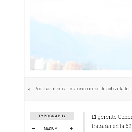
Visitas técnicas marcan inicio de actividades
El gerente Gener
TYPOGRAPHY
tratarán en la 6
MEDIUM