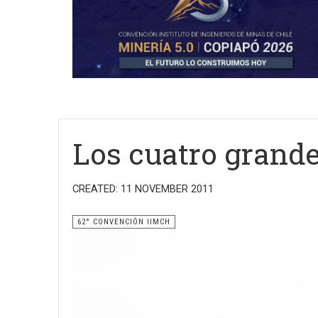
Los cuatro grande
CREATED: 11 NOVEMBER 2011
62° CONVENCIÓN IIMCH