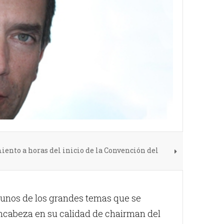
nto a horas del inicio de la Convención del
lgunos de los grandes temas que se
encabeza en su calidad de chairman del