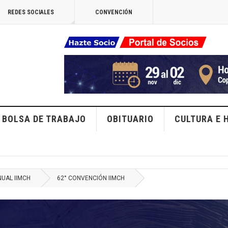
REDES SOCIALES
CONVENCIÓN
BOLSA DE TRABAJO
OBITUARIO
CULTURA E 
UAL IIMCH
62° CONVENCIÓN IIMCH