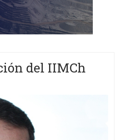
ción del IIMCh