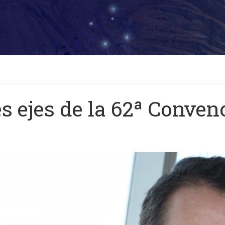
s ejes de la 62ª Conven