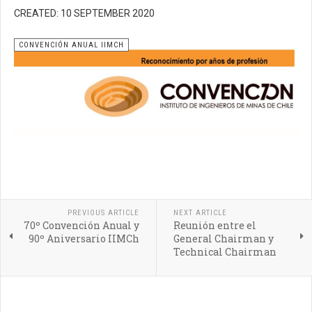
CREATED: 10 SEPTEMBER 2020
CONVENCIÓN ANUAL IIMCH
PREVIOUS ARTICLE
NEXT ARTICLE
70º Convención Anual y
Reunión entre el
90º Aniversario IIMCh
General Chairman y
Technical Chairman