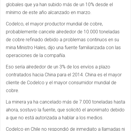
globales que ya han subido más de un 10% desde el
mínimo de este año alcanzado en marzo.
Codelco, el mayor productor mundial de cobre,
probablemente cancele alrededor de 10.000 toneladas
de cobre refinado debido a problemas continuos en su
mina Ministro Hales, dijo una fuente familiarizada con las
operaciones de la compañía.
Eso sería alrededor de un 3% de los envíos a plazo
contratados hacia China para el 2014. China es el mayor
cliente de Codelco y el mayor consumidor mundial de
cobre.
La minera ya ha cancelado más de 7.000 toneladas hasta
ahora, sostuvo la fuente, que solicitó el anonimato debido
a que no está autorizada a hablar a los medios.
Codelco en Chile no respondió de inmediato a llamadas ni