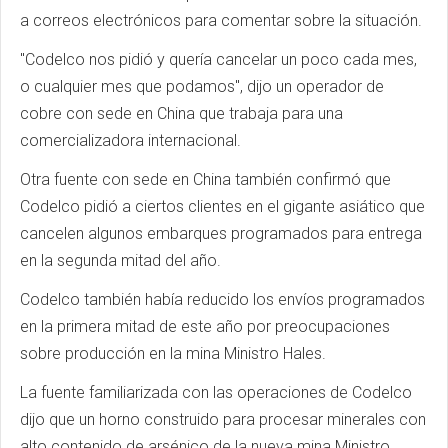
a correos electrónicos para comentar sobre la situación.
"Codelco nos pidió y quería cancelar un poco cada mes,
o cualquier mes que podamos", dijo un operador de
cobre con sede en China que trabaja para una
comercializadora internacional.
Otra fuente con sede en China también confirmó que
Codelco pidió a ciertos clientes en el gigante asiático que
cancelen algunos embarques programados para entrega
en la segunda mitad del año.
Codelco también había reducido los envíos programados
en la primera mitad de este año por preocupaciones
sobre producción en la mina Ministro Hales.
La fuente familiarizada con las operaciones de Codelco
dijo que un horno construido para procesar minerales con
alto contenido de arsénico de la nueva mina Ministro