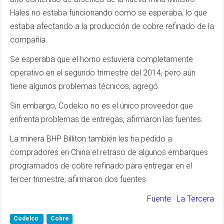
Hales no estaba funcionando como se esperaba, lo que
estaba afectando a la producción de cobre refinado de la
compañía.
Se esperaba que el horno estuviera completamente
operativo en el segundo trimestre del 2014, pero aún
tiene algunos problemas técnicos, agregó.
Sin embargo, Codelco no es el único proveedor que
enfrenta problemas de entregas, afirmaron las fuentes.
La minera BHP Billiton también les ha pedido a
compradores en China el retraso de algunos embarques
programados de cobre refinado para entregar en el
tercer trimestre, afirmaron dos fuentes.
Fuente: La Tercera
Codelco
Cobre