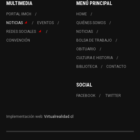
MULTIMEDIA
MENÚ PRINCIPAL
PORTAL IIMCH
HOME
NOTICIAS
EVENTOS
QUIÉNES SOMOS
REDES SOCIALES
NOTICIAS
CONVENCIÓN
BOLSA DE TRABAJO
OBITUARIO
CULTURA E HISTORIA
BIBLIOTECA
CONTACTO
SOCIAL
FACEBOOK
TWITTER
Implementación web:
Virtualrealidad.cl