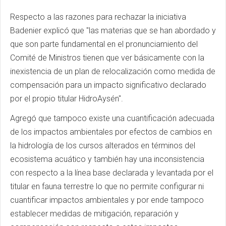
Respecto a las razones para rechazar la iniciativa
Badenier explicó que "las materias que se han abordado y
que son parte fundamental en el pronunciamiento del
Comité de Ministros tienen que ver básicamente con la
inexistencia de un plan de relocalización como medida de
compensación para un impacto significativo declarado
por el propio titular HidroAysén".
Agregó que tampoco existe una cuantificación adecuada
de los impactos ambientales por efectos de cambios en
la hidrología de los cursos alterados en términos del
ecosistema acuático y también hay una inconsistencia
con respecto a la línea base declarada y levantada por el
titular en fauna terrestre lo que no permite configurar ni
cuantificar impactos ambientales y por ende tampoco
establecer medidas de mitigación, reparación y