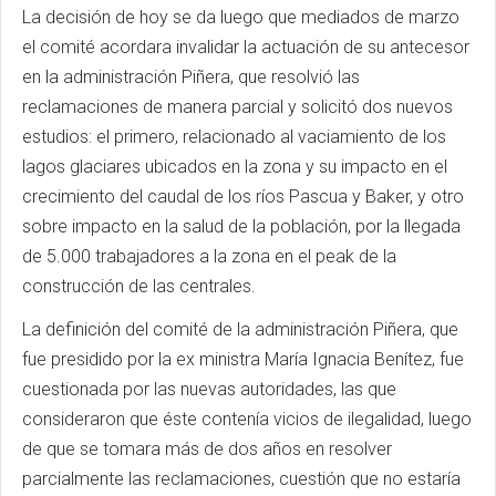
La decisión de hoy se da luego que mediados de marzo
el comité acordara invalidar la actuación de su antecesor
en la administración Piñera, que resolvió las
reclamaciones de manera parcial y solicitó dos nuevos
estudios: el primero, relacionado al vaciamiento de los
lagos glaciares ubicados en la zona y su impacto en el
crecimiento del caudal de los ríos Pascua y Baker, y otro
sobre impacto en la salud de la población, por la llegada
de 5.000 trabajadores a la zona en el peak de la
construcción de las centrales.
La definición del comité de la administración Piñera, que
fue presidido por la ex ministra María Ignacia Benítez, fue
cuestionada por las nuevas autoridades, las que
consideraron que éste contenía vicios de ilegalidad, luego
de que se tomara más de dos años en resolver
parcialmente las reclamaciones, cuestión que no estaría