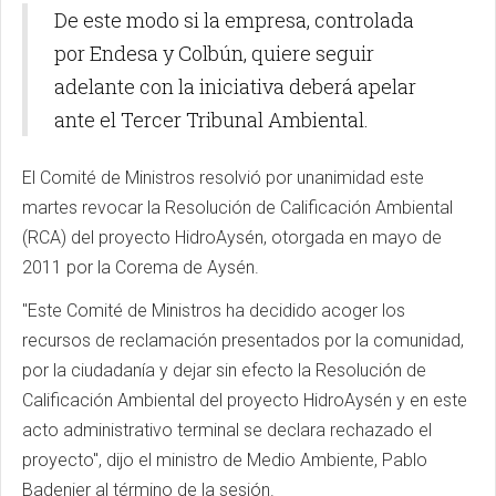
De este modo si la empresa, controlada
por Endesa y Colbún, quiere seguir
adelante con la iniciativa deberá apelar
ante el Tercer Tribunal Ambiental.
El Comité de Ministros resolvió por unanimidad este
martes revocar la Resolución de Calificación Ambiental
(RCA) del proyecto HidroAysén, otorgada en mayo de
2011 por la Corema de Aysén.
"Este Comité de Ministros ha decidido acoger los
recursos de reclamación presentados por la comunidad,
por la ciudadanía y dejar sin efecto la Resolución de
Calificación Ambiental del proyecto HidroAysén y en este
acto administrativo terminal se declara rechazado el
proyecto", dijo el ministro de Medio Ambiente, Pablo
Badenier al término de la sesión.