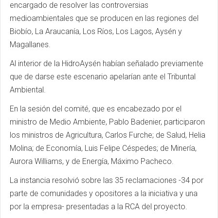
encargado de resolver las controversias
medioambientales que se producen en las regiones del
Biobío, La Araucanía, Los Ríos, Los Lagos, Aysén y
Magallanes.
Al interior de la HidroAysén habían señalado previamente
que de darse este escenario apelarían ante el Tribuntal
Ambiental.
En la sesión del comité, que es encabezado por el
ministro de Medio Ambiente, Pablo Badenier, participaron
los ministros de Agricultura, Carlos Furche; de Salud, Helia
Molina; de Economía, Luis Felipe Céspedes; de Minería,
Aurora Williams, y de Energía, Máximo Pacheco.
La instancia resolvió sobre las 35 reclamaciones -34 por
parte de comunidades y opositores a la iniciativa y una
por la empresa- presentadas a la RCA del proyecto.