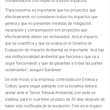
compensación con respecto a estos impactos.
"Para nosotros es importante que los proyectos que
efectivamente no consideren todos los impactos que
genera y que no presenten medidas de mitigación,
reparación y compensación son proyectos que
efectivamente deben ser rechazados. Acá el impacto
que se cuantifica y que se evalúa en el Sistema de
Evaluación de Impacto Ambiental es importante. Acá hay
una institucionalidad ambiental que funciona y que va a
seguir funcionando y que da garantías a todas las partes
reclamantes", aseguró Bardenier.
De este modo si la empresa, controlada por Endesa y
Colbún, quiere seguir adelante con la iniciativa deberá
apelar ante el Tercer Tribunal Ambiental, con sede en
Valdivia, para lo cual tiene un plazo de 30 días después de
haber sido notificada de la resolución. Este es el órgano