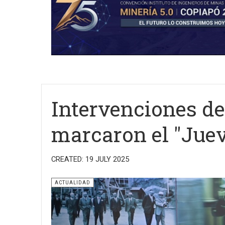
Intervenciones d
marcaron el "Juev
CREATED: 19 JULY 2025
ACTUALIDAD