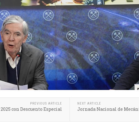
PREVIOUS ARTICLE
NEXT ARTICLE
 2025 con Descuento Especial
Jornada Nacional de Mecánic