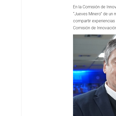
En la Comisión de Innov
“Jueves Minero” de un 
compartir experiencias 
Comisión de Innovació