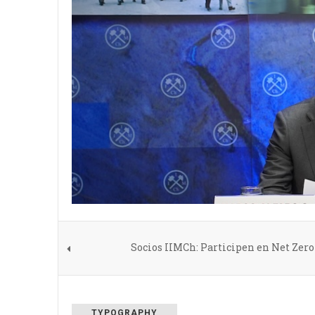
Socios IIMCh: Participen en Net Zero
TYPOGRAPHY