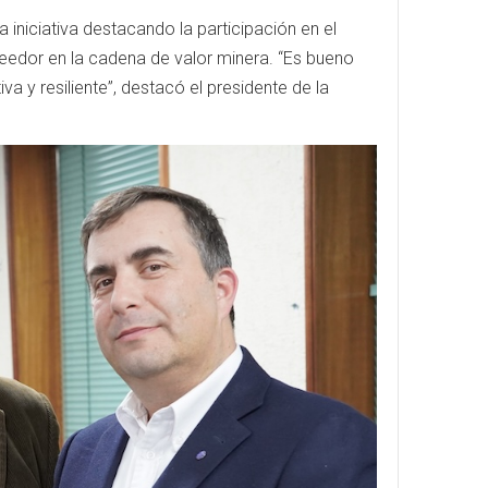
iniciativa destacando la participación en el
eedor en la cadena de valor minera. “Es bueno
a y resiliente”, destacó el presidente de la