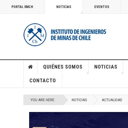
PORTAL IIMCH
NOTICIAS
EVENTOS
QUIÉNES SOMOS
NOTICIAS
CONTACTO
YOU ARE HERE:
NOTICIAS
ACTUALIDAD