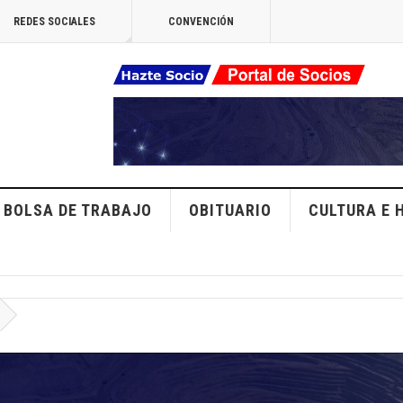
REDES SOCIALES
CONVENCIÓN
BOLSA DE TRABAJO
OBITUARIO
CULTURA E 