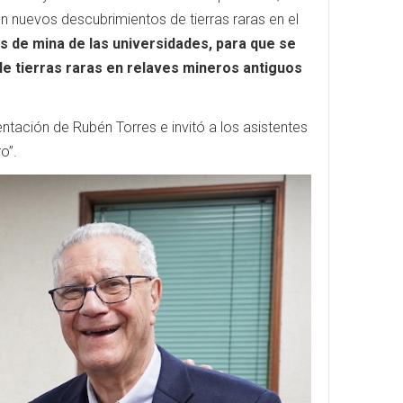
con nuevos descubrimientos de tierras raras en el
 de mina de las universidades, para que se
de tierras raras en relaves mineros antiguos
ntación de Rubén Torres e invitó a los asistentes
ro”.