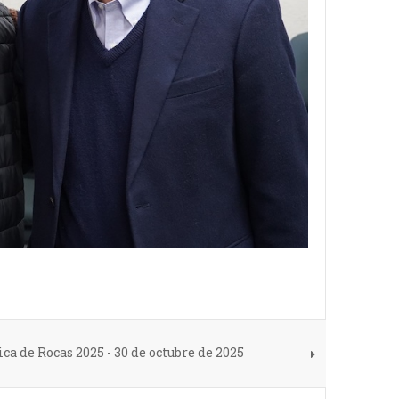
a de Rocas 2025 - 30 de octubre de 2025