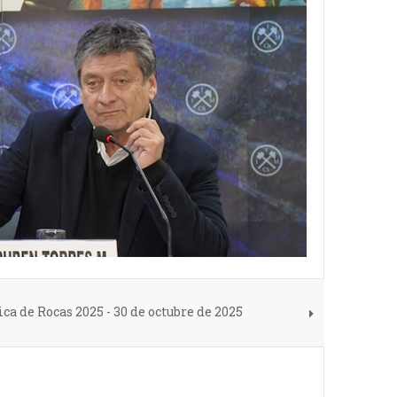
a de Rocas 2025 - 30 de octubre de 2025