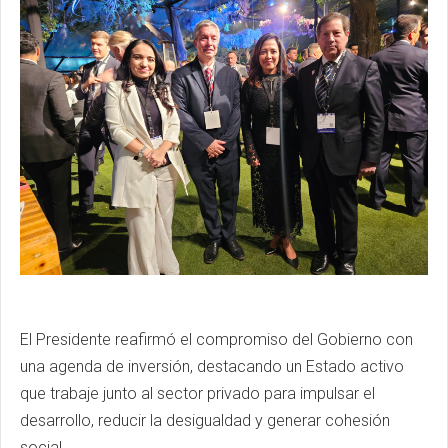
El Presidente reafirmó el compromiso del Gobierno con
una agenda de inversión, destacando un Estado activo
que trabaje junto al sector privado para impulsar el
desarrollo, reducir la desigualdad y generar cohesión
social.