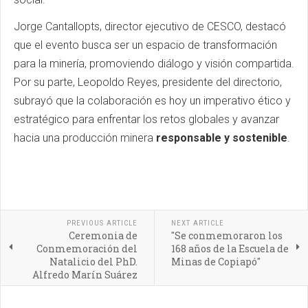
Jorge Cantallopts, director ejecutivo de CESCO, destacó
que el evento busca ser un espacio de transformación
para la minería, promoviendo diálogo y visión compartida.
Por su parte, Leopoldo Reyes, presidente del directorio,
subrayó que la colaboración es hoy un imperativo ético y
estratégico para enfrentar los retos globales y avanzar
hacia una producción minera
responsable y sostenible
.
PREVIOUS ARTICLE
NEXT ARTICLE
Ceremonia de
"Se conmemoraron los
Conmemoración del
168 años de la Escuela de
Natalicio del PhD.
Minas de Copiapó"
Alfredo Marín Suárez