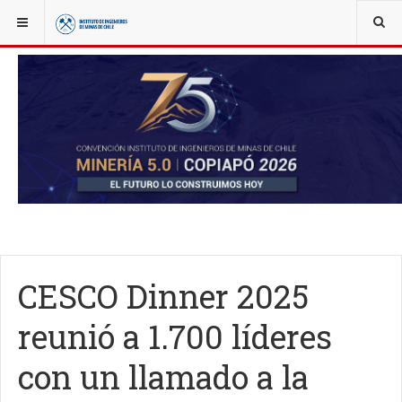
YOU ARE HERE:
NOTICIAS
ACTUALIDAD
CESCO Dinner 2025
reunió a 1.700 líderes
con un llamado a la