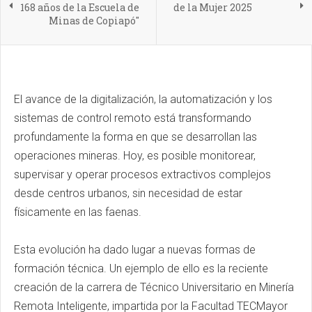
168 años de la Escuela de
de la Mujer 2025
Minas de Copiapó"
El avance de la digitalización, la automatización y los
sistemas de control remoto está transformando
profundamente la forma en que se desarrollan las
operaciones mineras. Hoy, es posible monitorear,
supervisar y operar procesos extractivos complejos
desde centros urbanos, sin necesidad de estar
físicamente en las faenas.
Esta evolución ha dado lugar a nuevas formas de
formación técnica. Un ejemplo de ello es la reciente
creación de la carrera de Técnico Universitario en Minería
Remota Inteligente, impartida por la Facultad TECMayor