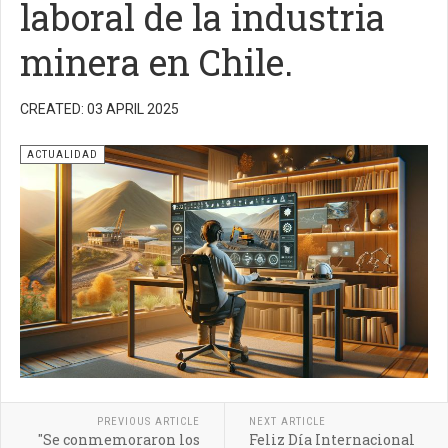
laboral de la industria
minera en Chile.
CREATED: 03 APRIL 2025
ACTUALIDAD
PREVIOUS ARTICLE
NEXT ARTICLE
"Se conmemoraron los
Feliz Día Internacional