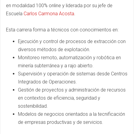
en modalidad 100% online y liderada por su jefe de
Escuela
Carlos Carmona Acosta
.
Esta carrera forma a técnicos con conocimientos en:
Ejecución y control de procesos de extracción con
diversos métodos de explotación.
Monitoreo remoto, automatización y robótica en
minería subterránea y a rajo abierto.
Supervisión y operación de sistemas desde Centros
Integrados de Operaciones.
Gestión de proyectos y administración de recursos
en contextos de eficiencia, seguridad y
sostenibilidad.
Modelos de negocios orientados a la tecnificación
de empresas productivas y de servicios.