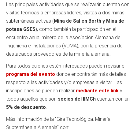
Las principales actividades que se realizarán cuentan con
visitas técnicas a empresas líderes, visitas a dos minas
subterráneas activas (
Mina de Sal en
Borth
y Mina de
potasa
GSES
), como también la participación en el
encuentro anual minero de la Asociación Alemana de
Ingeniería e Instalaciones (
VDMA
), con la presencia de
destacados proveedores de la minería alemana.
Para todos quienes estén interesados pueden revisar el
programa del evento
donde encontrarán más detalles
respecto a las actividades y/o empresas a visitar. Las
inscripciones se pueden realizar
mediante este link
y
todos aquellos que son
socios del
IIMCh
cuentan con un
5% de descuento
.
Más información de la
"
Gira Tecnológica: Minería
Subterránea a Alemania
"
con: