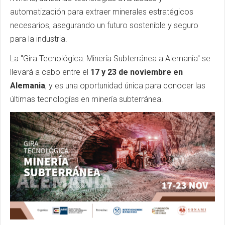
automatización para extraer minerales estratégicos
necesarios, asegurando un futuro sostenible y seguro
para la industria.
La
"
Gira Tecnológica: Minería Subterránea a Alemania
"
se
llevará a cabo entre el
17 y 23 de noviembre en
Alemania
, y es una oportunidad única para conocer las
últimas tecnologías en minería subterránea.