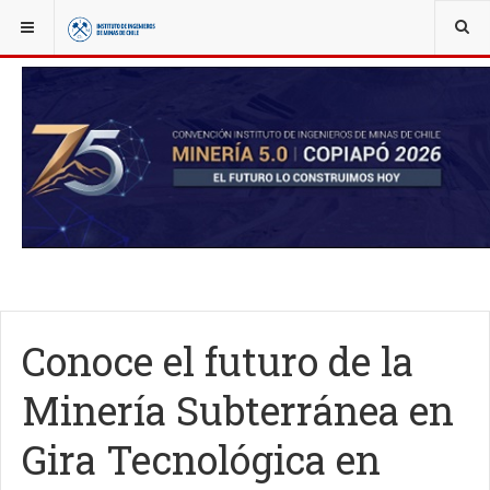
YOU ARE HERE:
NOTICIAS
ACTUALIDAD
Conoce el futuro de la
Minería Subterránea en
Gira Tecnológica en