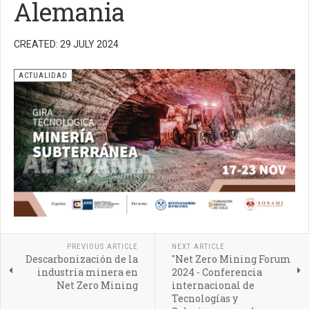
Alemania
CREATED: 29 JULY 2024
ACTUALIDAD
PREVIOUS ARTICLE
NEXT ARTICLE
Descarbonización de la
"Net Zero Mining Forum
industria minera en
2024 - Conferencia
Net Zero Mining
internacional de
Tecnologías y