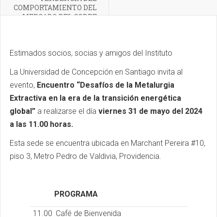
COMPORTAMIENTO DEL
MERCADO DEL COBRE
Estimados socios, socias y amigos del Instituto
La Universidad de Concepción en Santiago invita al
evento,
Encuentro “Desafíos de la Metalurgia
Extractiva en la era de la transición energética
global”
a realizarse el día
viernes 31 de mayo del 2024
a las 11.00 horas.
Esta sede se encuentra ubicada en Marchant Pereira #10,
piso 3, Metro Pedro de Valdivia, Providencia.
PROGRAMA
11.00
Café de Bienvenida