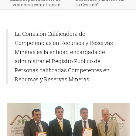
violencia cometido en
su Gestión”
contra del presidente
del directorio de
Codelco
La Comisión Calificadora de
Competencias en Recursos y Reservas
Mineras es la entidad encargada de
administrar el Registro Público de
Personas calificadas Competentes en
Recursos y Reservas Mineras.