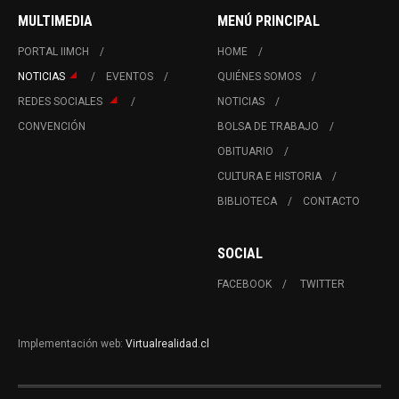
MULTIMEDIA
MENÚ PRINCIPAL
PORTAL IIMCH
HOME
NOTICIAS
EVENTOS
QUIÉNES SOMOS
REDES SOCIALES
NOTICIAS
CONVENCIÓN
BOLSA DE TRABAJO
OBITUARIO
CULTURA E HISTORIA
BIBLIOTECA
CONTACTO
SOCIAL
FACEBOOK
TWITTER
Implementación web:
Virtualrealidad.cl