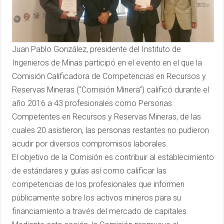
Juan Pablo González, presidente del Instituto de
Ingenieros de Minas participó en el evento en el que la
Comisión Calificadora de Competencias en Recursos y
Reservas Mineras (“Comisión Minera”) calificó durante el
año 2016 a 43 profesionales como Personas
Competentes en Recursos y Reservas Mineras, de las
cuales 20 asistieron, las personas restantes no pudieron
acudir por diversos compromisos laborales.
El objetivo de la Comisión es contribuir al establecimiento
de estándares y guías así como calificar las
competencias de los profesionales que informen
públicamente sobre los activos mineros para su
financiamiento a través del mercado de capitales.