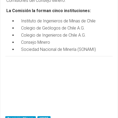
Comisiones del Consejo Minero.
La Comisión la forman cinco instituciones:
Instituto de Ingenieros de Minas de Chile
Colegio de Geólogos de Chile A.G.
Colegio de Ingenieros de Chile A.G.
Consejo Minero
Sociedad Nacional de Minería (SONAMI)