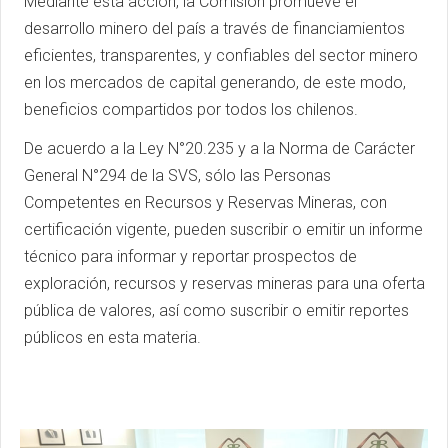
Mediante esta acción, la Comisión promueve el
desarrollo minero del país a través de financiamientos
eficientes, transparentes, y confiables del sector minero
en los mercados de capital generando, de este modo,
beneficios compartidos por todos los chilenos.
De acuerdo a la Ley N°20.235 y a la Norma de Carácter
General N°294 de la SVS, sólo las Personas
Competentes en Recursos y Reservas Mineras, con
certificación vigente, pueden suscribir o emitir un informe
técnico para informar y reportar prospectos de
exploración, recursos y reservas mineras para una oferta
pública de valores, así como suscribir o emitir reportes
públicos en esta materia.