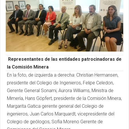
Representantes de las entidades patrocinadoras de
la Comisión Minera
En la foto, de izquierda a derecha: Christian Hermansen,
presidente del Colegio de Ingenieros, Felipe Celedon,
Gerente General Sonami, Aurora Williams, Ministra de
Mimería, Hans Göpfert, presidente de la Comisión Minera,
Margarita Gatica gerente general del Colegio de
ingenieros, Juan Carlos Marquardt, vicepresidente del
Colegio de geólogos, Sofía Moreno Gerente de