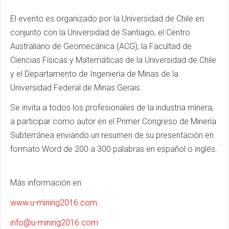
El evento es organizado por la Universidad de Chile en
conjunto con la Universidad de Santiago, el Centro
Australiano de Geomecánica (ACG), la Facultad de
Ciencias Físicas y Matemáticas de la Universidad de Chile
y el Departamento de Ingeniería de Minas de la
Universidad Federal de Minas Gerais.
Se invita a todos los profesionales de la industria minera,
a participar como autor en el Primer Congreso de Minería
Subterránea enviando un resumen de su presentación en
formato Word de 200 a 300 palabras en español o inglés.
Más información en:
www.u-mining2016.com
info@u-mining2016.com