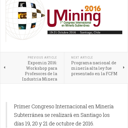
PREVIOUS ARTICLE
NEXT ARTICLE
Expomin 2016:
Programa nacional de
Workshop para
minería alta ley fue
Profesores de la
presentado en la FCFM
Industria Minera
Primer Congreso Internacional en Minería
Subterránea se realizará en Santiago los
días 19, 20 y 21 de octubre de 2016.