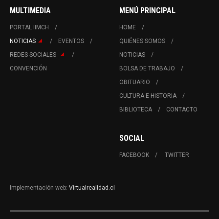
MULTIMEDIA
MENÚ PRINCIPAL
PORTAL IIMCH
HOME
NOTICIAS
EVENTOS
QUIÉNES SOMOS
REDES SOCIALES
NOTICIAS
CONVENCIÓN
BOLSA DE TRABAJO
OBITUARIO
CULTURA E HISTORIA
BIBLIOTECA
CONTACTO
SOCIAL
FACEBOOK
TWITTER
Implementación web:
Virtualrealidad.cl