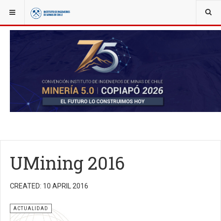
YOU ARE HERE:
NOTICIAS
ACTUALIDAD
UMining 2016
CREATED: 10 APRIL 2016
ACTUALIDAD