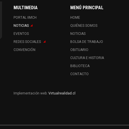
MULTIMEDIA
MENÚ PRINCIPAL
PORTAL IIMCH
HOME
NOTICIAS
QUIÉNES SOMOS
EVENTOS
NOTICIAS
REDES SOCIALES
BOLSA DE TRABAJO
CONVENCIÓN
OBITUARIO
CULTURA E HISTORIA
BIBLIOTECA
CONTACTO
Implementación web:
Virtualrealidad.cl