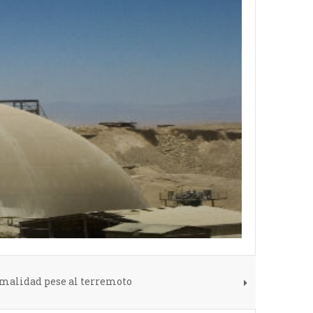
malidad pese al terremoto