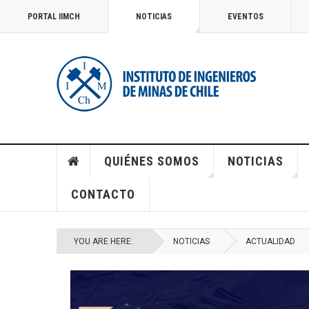
PORTAL IIMCH
NOTICIAS
EVENTOS
QUIÉNES SOMOS
NOTICIAS
CONTACTO
YOU ARE HERE:
NOTICIAS
ACTUALIDAD