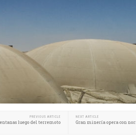
PREVIOUS ARTICLE
NEXT ARTICLE
Ventanas luego del terremoto
Gran minería opera con nor