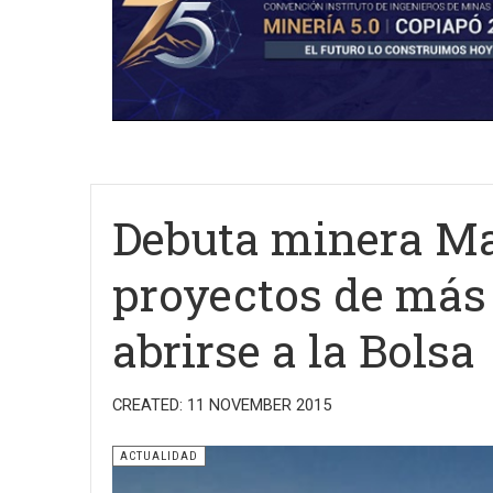
Debuta minera Ma
proyectos de más 
abrirse a la Bolsa
CREATED: 11 NOVEMBER 2015
ACTUALIDAD