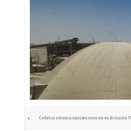
Codelco retoma operaciones en su división 