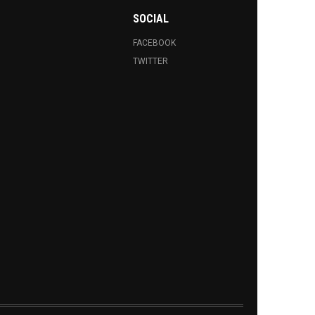
SOCIAL
FACEBOOK
TWITTER