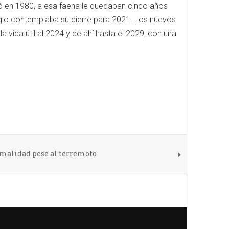
 en 1980, a esa faena le quedaban cinco años
nglo contemplaba su cierre para 2021. Los nuevos
vida útil al 2024 y de ahí hasta el 2029, con una
malidad pese al terremoto