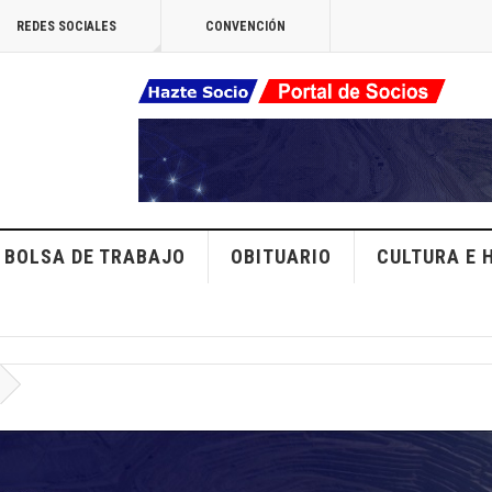
REDES SOCIALES
CONVENCIÓN
BOLSA DE TRABAJO
OBITUARIO
CULTURA E 