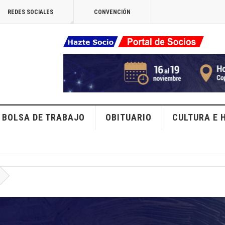
REDES SOCIALES
CONVENCIÓN
BOLSA DE TRABAJO
OBITUARIO
CULTURA E 