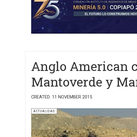
Anglo American ce
Mantoverde y Ma
CREATED: 11 NOVEMBER 2015
ACTUALIDAD