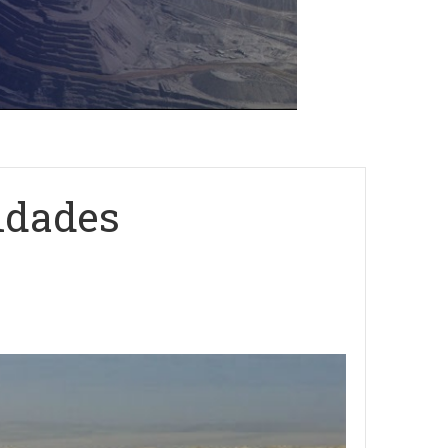
idades