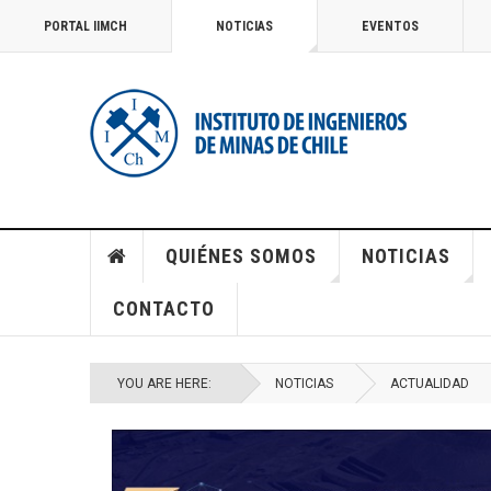
PORTAL IIMCH
NOTICIAS
EVENTOS
QUIÉNES SOMOS
NOTICIAS
CONTACTO
YOU ARE HERE:
NOTICIAS
ACTUALIDAD