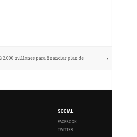
 2.000 millones para financiar plan de
SOCIAL
FACEBOOK
TWITTER