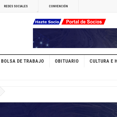
REDES SOCIALES
CONVENCIÓN
BOLSA DE TRABAJO
OBITUARIO
CULTURA E 