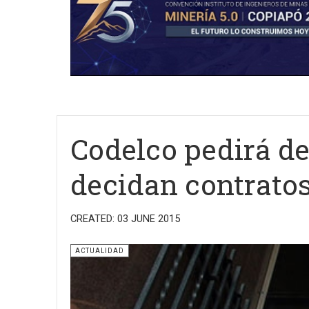
Codelco pedirá de
decidan contrato
CREATED: 03 JUNE 2015
ACTUALIDAD