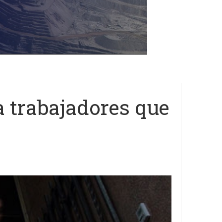
a trabajadores que