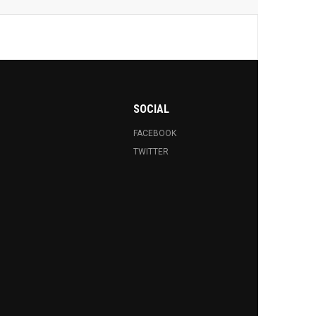
SOCIAL
FACEBOOK
TWITTER