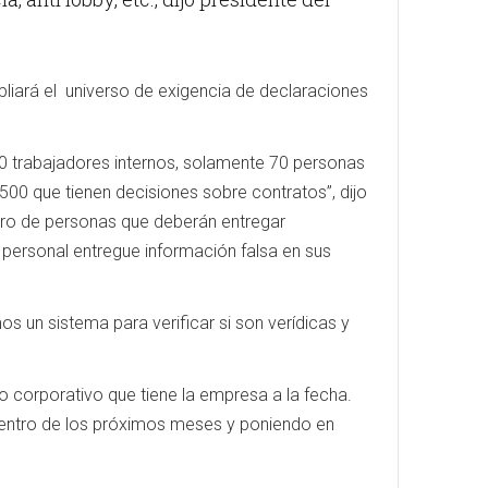
pliará el universo de exigencia de declaraciones
 trabajadores internos, solamente 70 personas
00 que tienen decisiones sobre contratos”, dijo
mero de personas que deberán entregar
 personal entregue información falsa en sus
un sistema para verificar si son verídicas y
o corporativo que tiene la empresa a la fecha.
dentro de los próximos meses y poniendo en