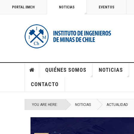
PORTAL IIMCH
NOTICIAS
EVENTOS
QUIÉNES SOMOS
NOTICIAS
CONTACTO
YOU ARE HERE:
NOTICIAS
ACTUALIDAD