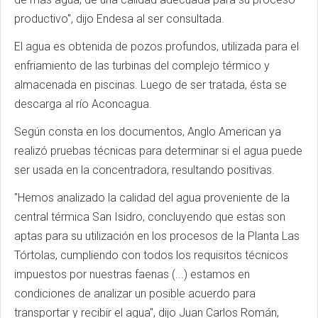
productivo", dijo Endesa al ser consultada.
El agua es obtenida de pozos profundos, utilizada para el
enfriamiento de las turbinas del complejo térmico y
almacenada en piscinas. Luego de ser tratada, ésta se
descarga al río Aconcagua.
Según consta en los documentos, Anglo American ya
realizó pruebas técnicas para determinar si el agua puede
ser usada en la concentradora, resultando positivas.
"Hemos analizado la calidad del agua proveniente de la
central térmica San Isidro, concluyendo que estas son
aptas para su utilización en los procesos de la Planta Las
Tórtolas, cumpliendo con todos los requisitos técnicos
impuestos por nuestras faenas (...) estamos en
condiciones de analizar un posible acuerdo para
transportar y recibir el agua", dijo Juan Carlos Román,