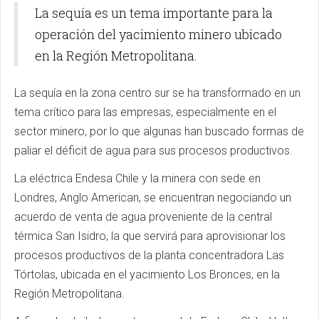
La sequía es un tema importante para la
operación del yacimiento minero ubicado
en la Región Metropolitana.
La sequía en la zona centro sur se ha transformado en un
tema crítico para las empresas, especialmente en el
sector minero, por lo que algunas han buscado formas de
paliar el déficit de agua para sus procesos productivos.
La eléctrica Endesa Chile y la minera con sede en
Londres, Anglo American, se encuentran negociando un
acuerdo de venta de agua proveniente de la central
térmica San Isidro, la que servirá para aprovisionar los
procesos productivos de la planta concentradora Las
Tórtolas, ubicada en el yacimiento Los Bronces, en la
Región Metropolitana.