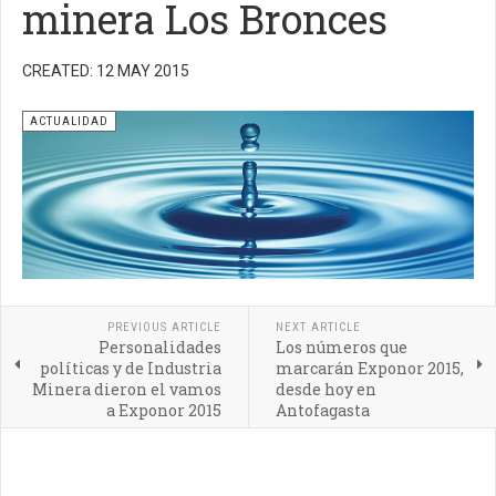
minera Los Bronces
CREATED: 12 MAY 2015
ACTUALIDAD
PREVIOUS ARTICLE
NEXT ARTICLE
Personalidades
Los números que
políticas y de Industria
marcarán Exponor 2015,
Minera dieron el vamos
desde hoy en
a Exponor 2015
Antofagasta