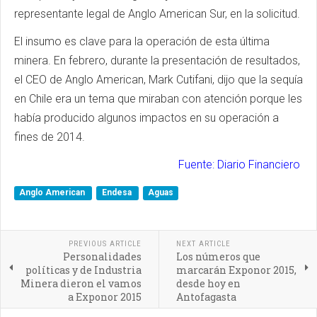
representante legal de Anglo American Sur, en la solicitud.
El insumo es clave para la operación de esta última
minera. En febrero, durante la presentación de resultados,
el CEO de Anglo American, Mark Cutifani, dijo que la sequía
en Chile era un tema que miraban con atención porque les
había producido algunos impactos en su operación a
fines de 2014.
Fuente: Diario Financiero
Anglo American
Endesa
Aguas
PREVIOUS ARTICLE
NEXT ARTICLE
Personalidades
Los números que
políticas y de Industria
marcarán Exponor 2015,
Minera dieron el vamos
desde hoy en
a Exponor 2015
Antofagasta