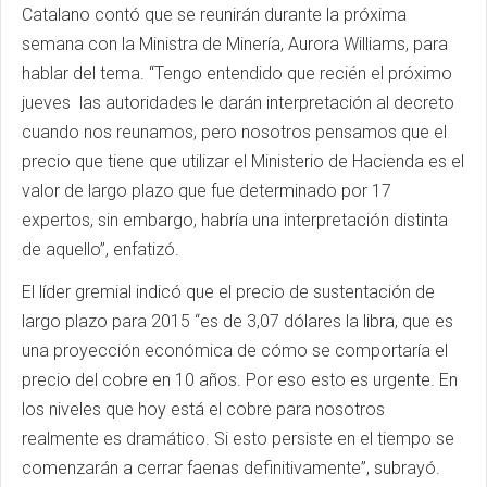
Catalano contó que se reunirán durante la próxima
semana con la Ministra de Minería, Aurora Williams, para
hablar del tema. “Tengo entendido que recién el próximo
jueves las autoridades le darán interpretación al decreto
cuando nos reunamos, pero nosotros pensamos que el
precio que tiene que utilizar el Ministerio de Hacienda es el
valor de largo plazo que fue determinado por 17
expertos, sin embargo, habría una interpretación distinta
de aquello”, enfatizó.
El líder gremial indicó que el precio de sustentación de
largo plazo para 2015 “es de 3,07 dólares la libra, que es
una proyección económica de cómo se comportaría el
precio del cobre en 10 años. Por eso esto es urgente. En
los niveles que hoy está el cobre para nosotros
realmente es dramático. Si esto persiste en el tiempo se
comenzarán a cerrar faenas definitivamente”, subrayó.