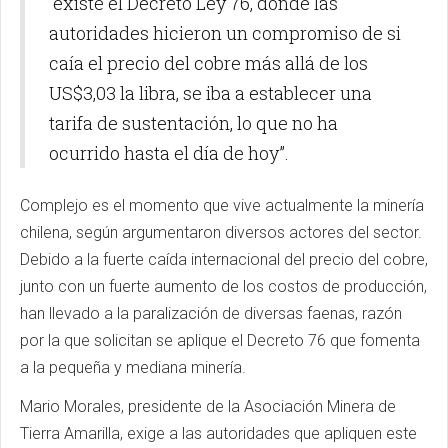
“existe el Decreto Ley 76, donde las
autoridades hicieron un compromiso de si
caía el precio del cobre más allá de los
US$3,03 la libra, se iba a establecer una
tarifa de sustentación, lo que no ha
ocurrido hasta el día de hoy”.
Complejo es el momento que vive actualmente la minería
chilena, según argumentaron diversos actores del sector.
Debido a la fuerte caída internacional del precio del cobre,
junto con un fuerte aumento de los costos de producción,
han llevado a la paralización de diversas faenas, razón
por la que solicitan se aplique el Decreto 76 que fomenta
a la pequeña y mediana minería.
Mario Morales, presidente de la Asociación Minera de
Tierra Amarilla, exige a las autoridades que apliquen este