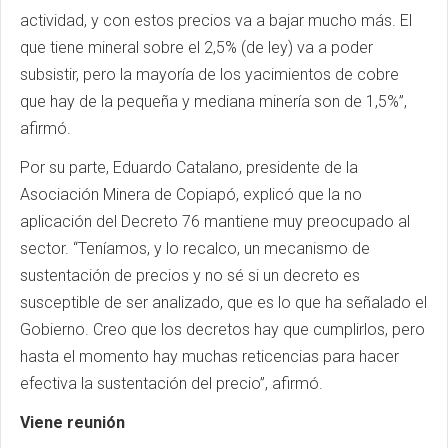
actividad, y con estos precios va a bajar mucho más. El
que tiene mineral sobre el 2,5% (de ley) va a poder
subsistir, pero la mayoría de los yacimientos de cobre
que hay de la pequeña y mediana minería son de 1,5%”,
afirmó.
Por su parte, Eduardo Catalano, presidente de la
Asociación Minera de Copiapó, explicó que la no
aplicación del Decreto 76 mantiene muy preocupado al
sector. “Teníamos, y lo recalco, un mecanismo de
sustentación de precios y no sé si un decreto es
susceptible de ser analizado, que es lo que ha señalado el
Gobierno. Creo que los decretos hay que cumplirlos, pero
hasta el momento hay muchas reticencias para hacer
efectiva la sustentación del precio”, afirmó.
Viene reunión