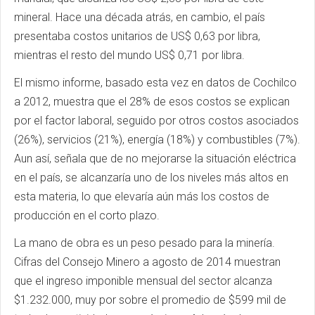
mineral. Hace una década atrás, en cambio, el país
presentaba costos unitarios de US$ 0,63 por libra,
mientras el resto del mundo US$ 0,71 por libra.
El mismo informe, basado esta vez en datos de Cochilco
a 2012, muestra que el 28% de esos costos se explican
por el factor laboral, seguido por otros costos asociados
(26%), servicios (21%), energía (18%) y combustibles (7%).
Aun así, señala que de no mejorarse la situación eléctrica
en el país, se alcanzaría uno de los niveles más altos en
esta materia, lo que elevaría aún más los costos de
producción en el corto plazo.
La mano de obra es un peso pesado para la minería.
Cifras del Consejo Minero a agosto de 2014 muestran
que el ingreso imponible mensual del sector alcanza
$1.232.000, muy por sobre el promedio de $599 mil de