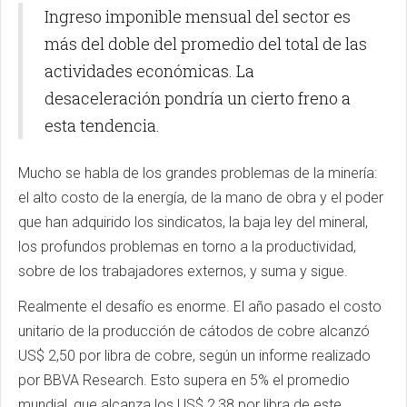
Ingreso imponible mensual del sector es
más del doble del promedio del total de las
actividades económicas. La
desaceleración pondría un cierto freno a
esta tendencia.
Mucho se habla de los grandes problemas de la minería:
el alto costo de la energía, de la mano de obra y el poder
que han adquirido los sindicatos, la baja ley del mineral,
los profundos problemas en torno a la productividad,
sobre de los trabajadores externos, y suma y sigue.
Realmente el desafío es enorme. El año pasado el costo
unitario de la producción de cátodos de cobre alcanzó
US$ 2,50 por libra de cobre, según un informe realizado
por BBVA Research. Esto supera en 5% el promedio
mundial, que alcanza los US$ 2,38 por libra de este