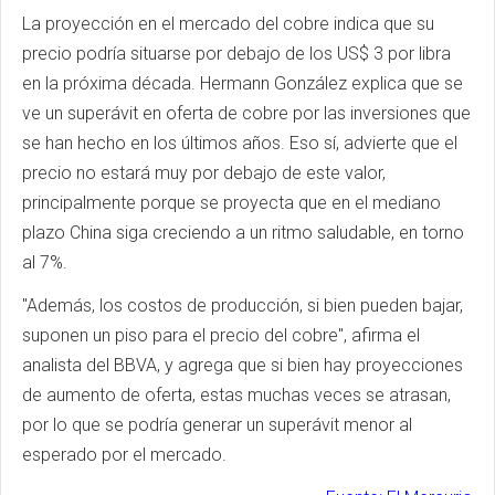
La proyección en el mercado del cobre indica que su
precio podría situarse por debajo de los US$ 3 por libra
en la próxima década. Hermann González explica que se
ve un superávit en oferta de cobre por las inversiones que
se han hecho en los últimos años. Eso sí, advierte que el
precio no estará muy por debajo de este valor,
principalmente porque se proyecta que en el mediano
plazo China siga creciendo a un ritmo saludable, en torno
al 7%.
"Además, los costos de producción, si bien pueden bajar,
suponen un piso para el precio del cobre", afirma el
analista del BBVA, y agrega que si bien hay proyecciones
de aumento de oferta, estas muchas veces se atrasan,
por lo que se podría generar un superávit menor al
esperado por el mercado.