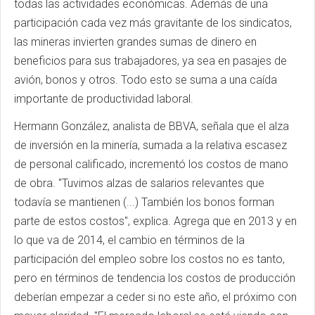
todas las actividades económicas. Además de una
participación cada vez más gravitante de los sindicatos,
las mineras invierten grandes sumas de dinero en
beneficios para sus trabajadores, ya sea en pasajes de
avión, bonos y otros. Todo esto se suma a una caída
importante de productividad laboral.
Hermann González, analista de BBVA, señala que el alza
de inversión en la minería, sumada a la relativa escasez
de personal calificado, incrementó los costos de mano
de obra. "Tuvimos alzas de salarios relevantes que
todavía se mantienen (...) También los bonos forman
parte de estos costos", explica. Agrega que en 2013 y en
lo que va de 2014, el cambio en términos de la
participación del empleo sobre los costos no es tanto,
pero en términos de tendencia los costos de producción
deberían empezar a ceder si no este año, el próximo con