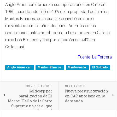
Anglo American comenzó sus operaciones en Chile en
1980, cuando adquirió el 40% de la propiedad de la mina
Mantos Blancos, de la cual se convirtió en socio
mayoritario cuatro años después. Además de las
operaciones antes nombradas, la firma posee en Chile la
mina Los Bronces y una participación del 44% en
Collahuasi.
Fuente: La Tercera
Anglo American
Mantos Blancos
Mantoverde
El Soldado
PREVIOUS ARTICLE
NEXT ARTICLE
Goldcorp por
Nueva reestructuración
paralización de El
en CAP ante baja en la
Morro: "Fallo de la Corte
demanda
Suprema no era el que
esperábamos"