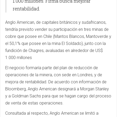
1.000 millones. Firma busca mejorar
rentabilidad.
Anglo American, de capitales británicos y sudafricanos,
tendría previsto vender su participación en tres minas de
cobre que posee en Chile (Mantos Blancos, Mantoverde y
el 50,1% que posee en la mina El Soldado), junto con la
fundición de Chagres, avaluadas en alrededor de US$
1.000 millones
El negocio formaría parte del plan de reducción de
operaciones de la minera, con sede en Londres, y de
mejora de rentabilidad. De acuerdo con información de
Bloomberg, Anglo American designará a Morgan Stanley
y a Goldman Sachs para que se hagan cargo del proceso
de venta de estas operaciones.
Consultada al respecto, Anglo American se limitó a