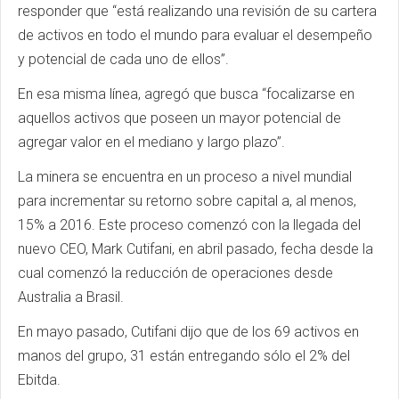
responder que “está realizando una revisión de su cartera
de activos en todo el mundo para evaluar el desempeño
y potencial de cada uno de ellos”.
En esa misma línea, agregó que busca “focalizarse en
aquellos activos que poseen un mayor potencial de
agregar valor en el mediano y largo plazo”.
La minera se encuentra en un proceso a nivel mundial
para incrementar su retorno sobre capital a, al menos,
15% a 2016. Este proceso comenzó con la llegada del
nuevo CEO, Mark Cutifani, en abril pasado, fecha desde la
cual comenzó la reducción de operaciones desde
Australia a Brasil.
En mayo pasado, Cutifani dijo que de los 69 activos en
manos del grupo, 31 están entregando sólo el 2% del
Ebitda.