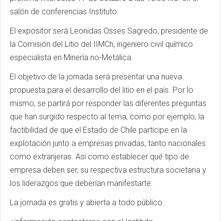
salón de conferencias Instituto.
El expositor será Leonidas Osses Sagredo, presidente de
la Comisión del Litio del IIMCh, ingeniero civil químico
especialista en Minería no-Metálica.
El objetivo de la jornada será presentar una nueva
propuesta para el desarrollo del litio en el país. Por lo
mismo, se partirá por responder las diferentes preguntas
que han surgido respecto al tema, como por ejemplo, la
factibilidad de que el Estado de Chile participe en la
explotación junto a empresas privadas, tanto nacionales
como extranjeras. Así como establecer qué tipo de
empresa deben ser, su respectiva estructura societaria y
los liderazgos que deberían manifestarte.
La jornada es gratis y abierta a todo público.