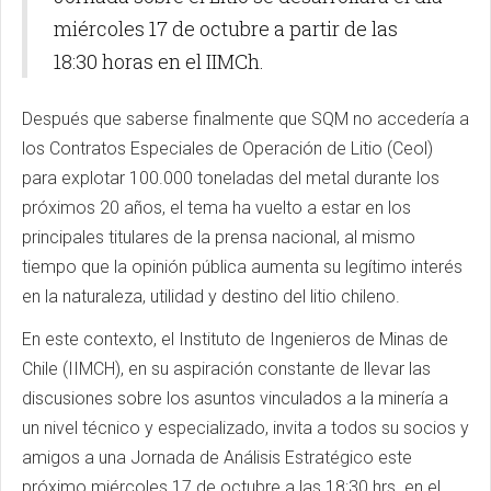
miércoles 17 de octubre a partir de las
18:30 horas en el IIMCh.
Después que saberse finalmente que SQM no accedería a
los Contratos Especiales de Operación de Litio (Ceol)
para explotar 100.000 toneladas del metal durante los
próximos 20 años, el tema ha vuelto a estar en los
principales titulares de la prensa nacional, al mismo
tiempo que la opinión pública aumenta su legítimo interés
en la naturaleza, utilidad y destino del litio chileno.
En este contexto, el Instituto de Ingenieros de Minas de
Chile (IIMCH), en su aspiración constante de llevar las
discusiones sobre los asuntos vinculados a la minería a
un nivel técnico y especializado, invita a todos su socios y
amigos a una Jornada de Análisis Estratégico este
próximo miércoles 17 de octubre a las 18:30 hrs. en el