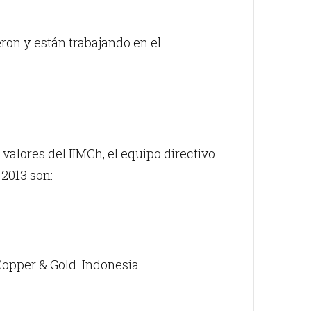
eron y están trabajando en el
valores del IIMCh, el equipo directivo
2013 son:
opper & Gold. Indonesia.