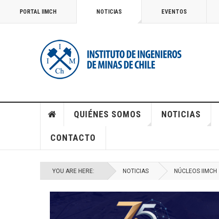
PORTAL IIMCH
NOTICIAS
EVENTOS
QUIÉNES SOMOS
NOTICIAS
CONTACTO
YOU ARE HERE:
NOTICIAS
NÚCLEOS IIMCH