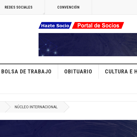
REDES SOCIALES
CONVENCIÓN
BOLSA DE TRABAJO
OBITUARIO
CULTURA E 
NÚCLEO INTERNACIONAL