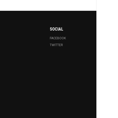
SOCIAL
FACEBOOK
TWITTER