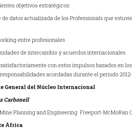
ientes objetivos estratégicos:
e de datos actualizada de los Professionals que estuvi
orking entre profesionales
unidades de intercambio y acuerdos internacionales
 satisfactoriamente con estos impulsos basados en los 
 responsabilidades acordadas durante el periodo 2012-
e General del Núcleo Internacional
z Carbonell
f Mine Planning and Engineering Freeport-McMoRan C
e África