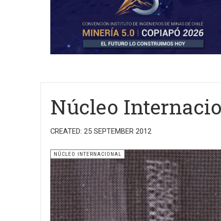
Núcleo Internaci
CREATED: 25 SEPTEMBER 2012
NÚCLEO INTERNACIONAL