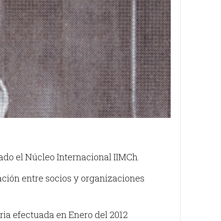
ado el Núcleo Internacional IIMCh.
ación entre socios y organizaciones
ria efectuada en Enero del 2012