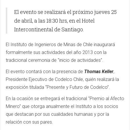
económicos de Chile”
El evento se realizará el próximo jueves 25
de abril, a las 18:30 hrs, en el Hotel
Intercontinental de Santiago.
El Instituto de Ingenieros de Minas de Chile inaugurará
formalmente sus actividades del año 2013 con la
tradicional ceremonia de "inicio de actividades".
El evento contará con la presencia de
Thomas Keller
,
Presidente Ejecutivo de Codelco Chile, quién realizará la
exposición titulada “Presente y Futuro de Codelco”.
En la ocasión se entregará el tradicional "Premio al Afecto
Minero" que otorga anualmente el Instituto a los socios
que destacan por sus cualidades humanas y por la
relación con sus pares.