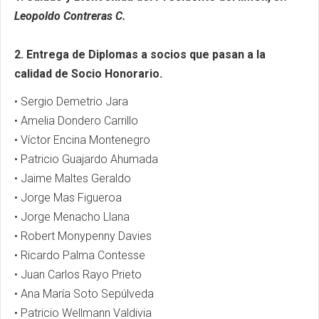
Leopoldo Contreras C.
2. Entrega de Diplomas a socios que pasan a la
calidad de Socio Honorario.
• Sergio Demetrio Jara
• Amelia Dondero Carrillo
• Víctor Encina Montenegro
• Patricio Guajardo Ahumada
• Jaime Maltes Geraldo
• Jorge Mas Figueroa
• Jorge Menacho Llana
• Robert Monypenny Davies
• Ricardo Palma Contesse
• Juan Carlos Rayo Prieto
• Ana María Soto Sepúlveda
• Patricio Wellmann Valdivia