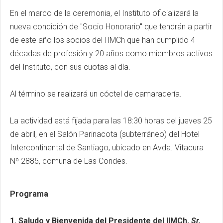
En el marco de la ceremonia, el Instituto oficializará la
nueva condición de "Socio Honorario" que tendrán a partir
de este año los socios del IIMCh que han cumplido 4
décadas de profesión y 20 años como miembros activos
del Instituto, con sus cuotas al día.
Al término se realizará un cóctel de camaradería.
La actividad está fijada para las 18:30 horas del jueves 25
de abril, en el Salón Parinacota (subterráneo) del Hotel
Intercontinental de Santiago, ubicado en Avda. Vitacura
Nº 2885, comuna de Las Condes.
Programa
1. Saludo y Bienvenida del Presidente del IIMCh,
Sr.