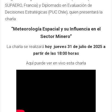
SUPAERO, Francia) y Diplomado en Evaluación de
Decisiones Estratégicas (PUC Chile), quien presentará la
charla:
“Meteorología Espacial y su Influencia en el
Sector Minero”
La charla se realizará
hoy jueves 31 de julio de 2025 a
partir de las 18:00 horas
Aquí puede ver en vivo esta charla