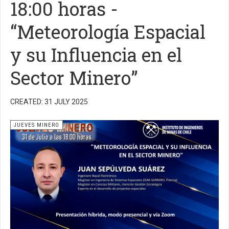
18:00 horas -
“Meteorología Espacial
y su Influencia en el
Sector Minero”
CREATED: 31 JULY 2025
JUEVES MINERO