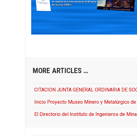
MORE ARTICLES …
CITACION JUNTA GENERAL ORDINARIA DE SOCIOS - 
Inicio Proyecto Museo Minero y Metalúrgico de 
El Directorio del Instituto de Ingenieros de Min