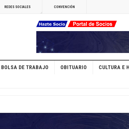
REDES SOCIALES
CONVENCIÓN
BOLSA DE TRABAJO
OBITUARIO
CULTURA E 