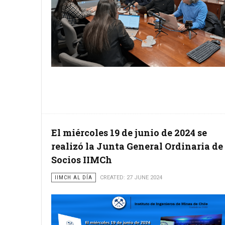
El miércoles 19 de junio de 2024 se
realizó la Junta General Ordinaria de
Socios IIMCh
IIMCH AL DÍA
CREATED: 27 JUNE 2024