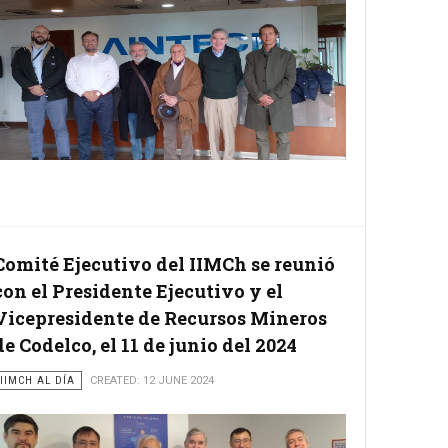
Comité Ejecutivo del IIMCh se reunió
con el Presidente Ejecutivo y el
Vicepresidente de Recursos Mineros
de Codelco, el 11 de junio del 2024
IIMCH AL DÍA
CREATED: 12 JUNE 2024