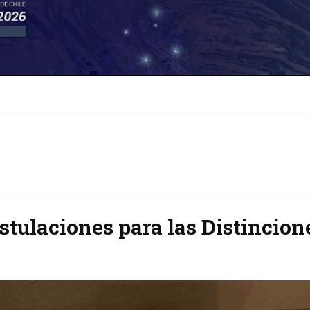
stulaciones para las Distincio