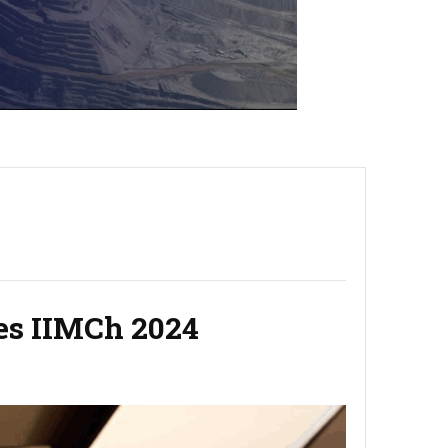
nes IIMCh 2024