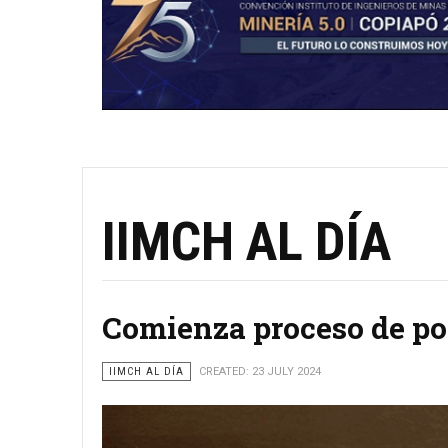
IIMCH AL DÍA
Comienza proceso de po
IIMCH AL DÍA
CREATED: 23 JULY 2024