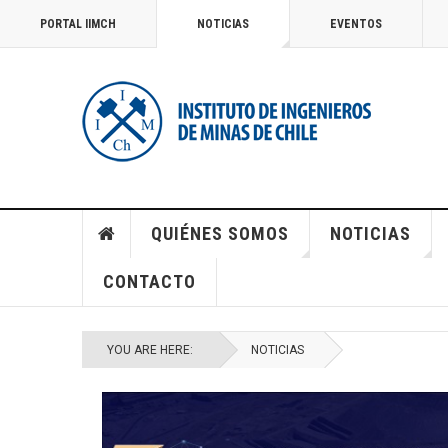
PORTAL IIMCH
NOTICIAS
EVENTOS
QUIÉNES SOMOS
NOTICIAS
CONTACTO
YOU ARE HERE:
NOTICIAS