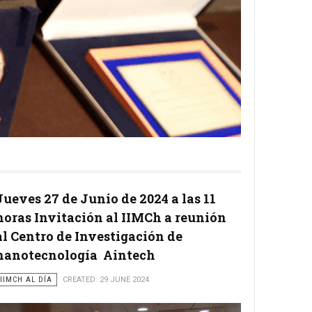
Jueves 27 de Junio de 2024 a las 11
horas Invitación al IIMCh a reunión
al Centro de Investigación de
nanotecnología Aintech
IIMCH AL DÍA
CREATED: 29 JUNE 2024