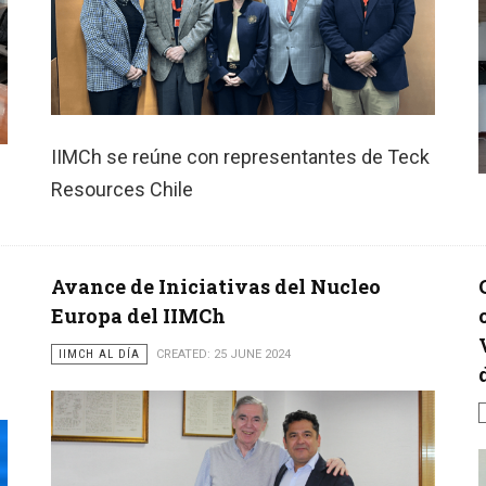
IIMCh se reúne con representantes de Teck
Resources Chile
Avance de Iniciativas del Nucleo
Europa del IIMCh
IIMCH AL DÍA
CREATED: 25 JUNE 2024