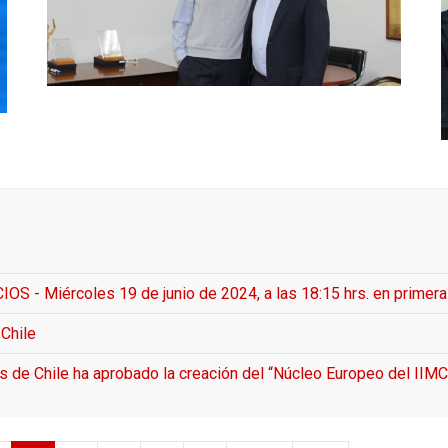
Miércoles 19 de junio de 2024, a las 18:15 hrs. en primera cit
Chile
as de Chile ha aprobado la creación del “Núcleo Europeo del IIMC