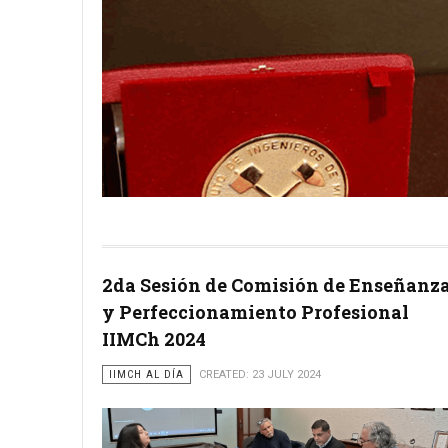
2da Sesión de Comisión de Enseñanz
y Perfeccionamiento Profesional
IIMCh 2024
IIMCH AL DÍA
CREATED: 23 JULY 2024