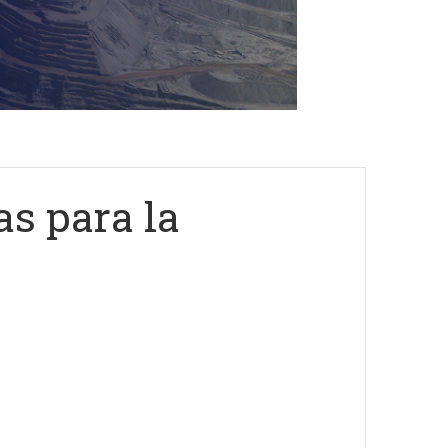
as para la