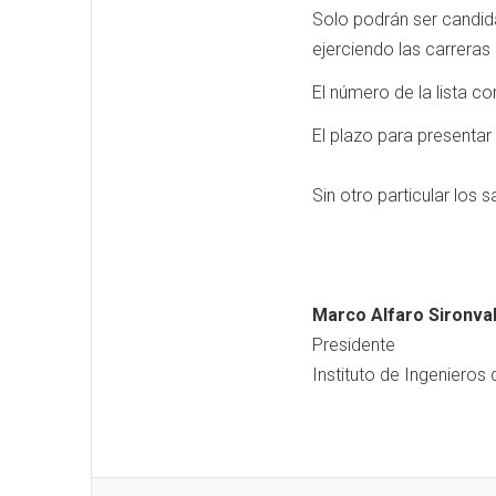
Solo podrán ser candid
ejerciendo las carreras 
El número de la lista c
El plazo para presentar 
Sin otro particular los 
Marco Alfaro Sironval
Presidente
Instituto de Ingenieros 