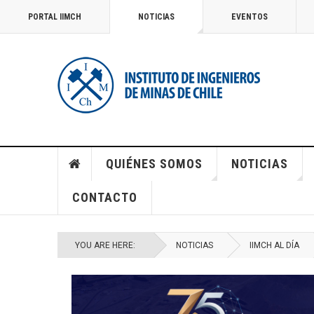
PORTAL IIMCH
NOTICIAS
EVENTOS
QUIÉNES SOMOS
NOTICIAS
CONTACTO
YOU ARE HERE:
NOTICIAS
IIMCH AL DÍA