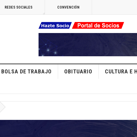
REDES SOCIALES
CONVENCIÓN
BOLSA DE TRABAJO
OBITUARIO
CULTURA E 