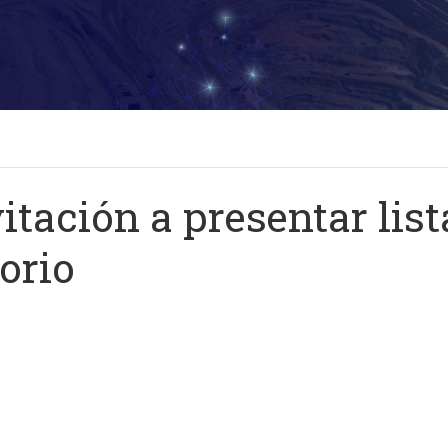
vitación a presentar list
orio