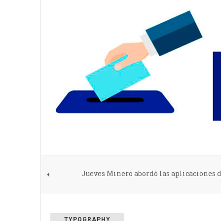
Jueves Minero abordó las aplicaciones d
TYPOGRAPHY