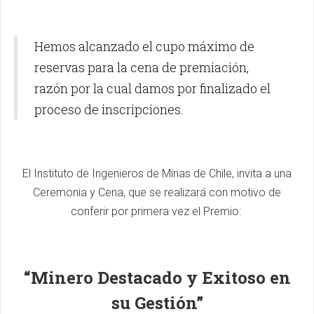
IIMCh
Hemos alcanzado el cupo máximo de
reservas para la cena de premiación,
razón por la cual damos por finalizado el
proceso de inscripciones.
El Instituto de Ingenieros de Minas de Chile, invita a una
Ceremonia y Cena, que se realizará con motivo de
conferir por primera vez el Premio:
“Minero Destacado y Exitoso en
su Gestión”