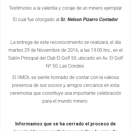
Testimonio a la valentía y coraje de un minero ejemplar
El cual fue otorgado al
Sr. Nelson Pizarro Contador
La entrega de este reconocimiento se realizará, el día
martes 29 de Noviembre de 2016, a las 19:00 hrs., en el
Salón Principal del Club El Golf 50, ubicado en Av. El Golf
Nº 50, Las Condes.
El IIMCh, se siente honrado de contar con la valiosa
presencia de sus socios y amigos cercanos en esta
ceremonia que constituye una importante celebración
para el mundo minero.
Informamos que se ha cerrado el proceso de