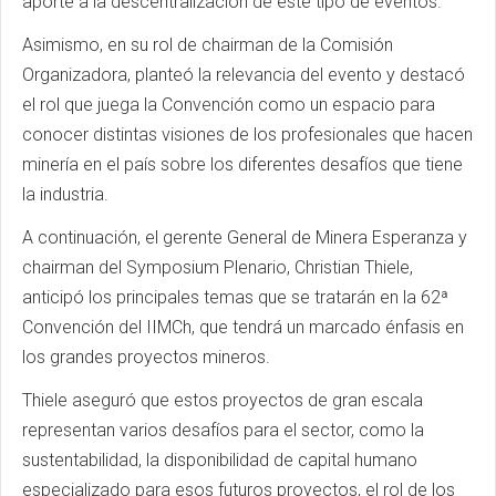
aporte a la descentralización de este tipo de eventos.
Asimismo, en su rol de chairman de la Comisión
Organizadora, planteó la relevancia del evento y destacó
el rol que juega la Convención como un espacio para
conocer distintas visiones de los profesionales que hacen
minería en el país sobre los diferentes desafíos que tiene
la industria.
A continuación, el gerente General de Minera Esperanza y
chairman del Symposium Plenario, Christian Thiele,
anticipó los principales temas que se tratarán en la 62ª
Convención del IIMCh, que tendrá un marcado énfasis en
los grandes proyectos mineros.
Thiele aseguró que estos proyectos de gran escala
representan varios desafíos para el sector, como la
sustentabilidad, la disponibilidad de capital humano
especializado para esos futuros proyectos, el rol de los