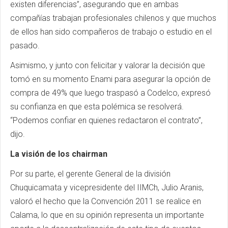
existen diferencias”, asegurando que en ambas
compañías trabajan profesionales chilenos y que muchos
de ellos han sido compañeros de trabajo o estudio en el
pasado.
Asimismo, y junto con felicitar y valorar la decisión que
tomó en su momento Enami para asegurar la opción de
compra de 49% que luego traspasó a Codelco, expresó
su confianza en que esta polémica se resolverá.
“Podemos confiar en quienes redactaron el contrato”,
dijo.
La visión de los chairman
Por su parte, el gerente General de la división
Chuquicamata y vicepresidente del IIMCh, Julio Aranis,
valoró el hecho que la Convención 2011 se realice en
Calama, lo que en su opinión representa un importante