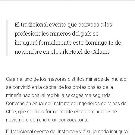
El tradicional evento que convoca a los
profesionales mineros del país se
inauguró formalmente este domingo 13 de
noviembre en el Park Hotel de Calama.
Calama, uno de los mayores distritos mineros del mundo,
se convirtió en la capital de los profesionales de la
minería nacional al recibir la sexagésima segunda
Convención Anual del Instituto de Ingenieros de Minas de
Chile, que se inició formalmente este domingo 13 de
noviembre con una gran convocatoria.
El tradicional evento del Instituto vivió su jornada inaugural