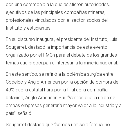
con una ceremonia a la que asistieron autoridades,
ejecutivos de las principales compañías mineras,
profesionales vinculados con el sector, socios del
Instituto y estudiantes.
En su discurso inaugural, el presidente del Instituto, Luis
Sougarret, destacó la importancia de este evento
organizado por el IIMCh para el debate de los grandes
temas que preocupan e interesan a la minería nacional.
En este sentido, se refirió a la polémica surgida entre
Codelco y Anglo American por la opción de compra de
49% que la estatal hará por la filial de la compañía
británica, Anglo American Sur. “Vemos que la unión de
ambas empresas generaría mayor valor a la industria y al
país”, señaló.
Sougarret destacó que “somos una sola familia, no