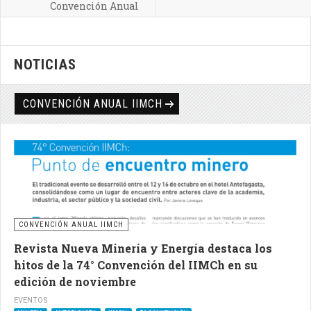
Convención Anual
NOTICIAS
CONVENCIÓN ANUAL IIMCH
CONVENCIÓN ANUAL IIMCH
Revista Nueva Minería y Energía destaca los
hitos de la 74° Convención del IIMCh en su
edición de noviembre
EVENTOS