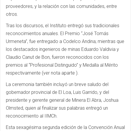
proveedores, y la relación con las comunidades, entre
otros.
Tras los discursos, el Instituto entregó sus tradicionales
reconocimientos anuales. El Premio “José Tomás
Urmeneta”, fue entregado a Codelco Andina; mientras que
los destacados ingenieros de minas Eduardo Valdivia y
Claudio Canut de Bon, fueron reconocidos con los
premios al “Profesional Distinguido” y Medalla al Mérito
respectivamente (ver nota aparte ).
La ceremonia también incluyó un breve saludo del
gobernador provincial de El Loa, Luis Garrido, y del
presidente y gerente general de Minera El Abra, Joshua
Olmsted, quien al finalizar sus palabras entregó un
reconocimiento al IIMCh.
Esta sexagésima segunda edición de la Convención Anual