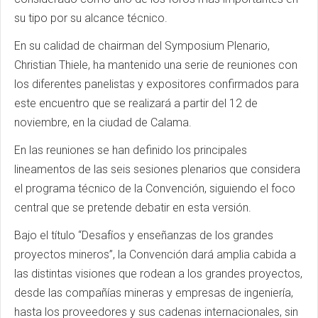
su tipo por su alcance técnico.
En su calidad de chairman del Symposium Plenario,
Christian Thiele, ha mantenido una serie de reuniones con
los diferentes panelistas y expositores confirmados para
este encuentro que se realizará a partir del 12 de
noviembre, en la ciudad de Calama.
En las reuniones se han definido los principales
lineamentos de las seis sesiones plenarios que considera
el programa técnico de la Convención, siguiendo el foco
central que se pretende debatir en esta versión.
Bajo el título “Desafíos y enseñanzas de los grandes
proyectos mineros”, la Convención dará amplia cabida a
las distintas visiones que rodean a los grandes proyectos,
desde las compañías mineras y empresas de ingeniería,
hasta los proveedores y sus cadenas internacionales, sin