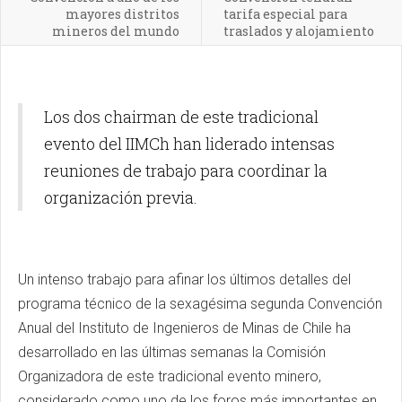
mayores distritos
tarifa especial para
mineros del mundo
traslados y alojamiento
Los dos chairman de este tradicional
evento del IIMCh han liderado intensas
reuniones de trabajo para coordinar la
organización previa.
Un intenso trabajo para afinar los últimos detalles del
programa técnico de la sexagésima segunda Convención
Anual del Instituto de Ingenieros de Minas de Chile ha
desarrollado en las últimas semanas la Comisión
Organizadora de este tradicional evento minero,
considerado como uno de los foros más importantes en