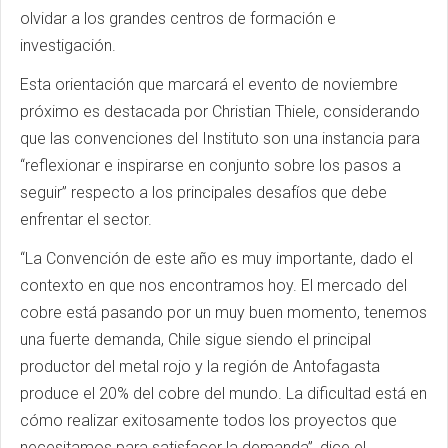
olvidar a los grandes centros de formación e
investigación.
Esta orientación que marcará el evento de noviembre
próximo es destacada por Christian Thiele, considerando
que las convenciones del Instituto son una instancia para
“reflexionar e inspirarse en conjunto sobre los pasos a
seguir” respecto a los principales desafíos que debe
enfrentar el sector.
“La Convención de este año es muy importante, dado el
contexto en que nos encontramos hoy. El mercado del
cobre está pasando por un muy buen momento, tenemos
una fuerte demanda, Chile sigue siendo el principal
productor del metal rojo y la región de Antofagasta
produce el 20% del cobre del mundo. La dificultad está en
cómo realizar exitosamente todos los proyectos que
necesitamos para satisfacer la demanda”, dice el