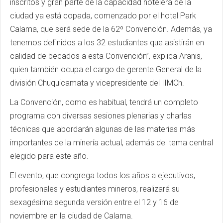
inscritos y gran parte de la capacidad hotelera de la
ciudad ya está copada, comenzado por el hotel Park
Calama, que será sede de la 62º Convención. Además, ya
tenemos definidos a los 32 estudiantes que asistirán en
calidad de becados a esta Convención”, explica Aranis,
quien también ocupa el cargo de gerente General de la
división Chuquicamata y vicepresidente del IIMCh.
La Convención, como es habitual, tendrá un completo
programa con diversas sesiones plenarias y charlas
técnicas que abordarán algunas de las materias más
importantes de la minería actual, además del tema central
elegido para este año.
El evento, que congrega todos los años a ejecutivos,
profesionales y estudiantes mineros, realizará su
sexagésima segunda versión entre el 12 y 16 de
noviembre en la ciudad de Calama.