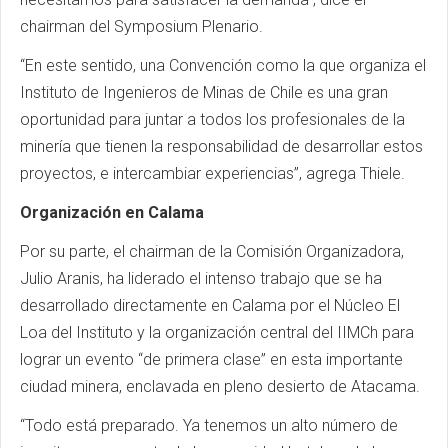
chairman del Symposium Plenario.
“En este sentido, una Convención como la que organiza el
Instituto de Ingenieros de Minas de Chile es una gran
oportunidad para juntar a todos los profesionales de la
minería que tienen la responsabilidad de desarrollar estos
proyectos, e intercambiar experiencias”, agrega Thiele.
Organización en Calama
Por su parte, el chairman de la Comisión Organizadora,
Julio Aranis, ha liderado el intenso trabajo que se ha
desarrollado directamente en Calama por el Núcleo El
Loa del Instituto y la organización central del IIMCh para
lograr un evento “de primera clase” en esta importante
ciudad minera, enclavada en pleno desierto de Atacama.
“Todo está preparado. Ya tenemos un alto número de