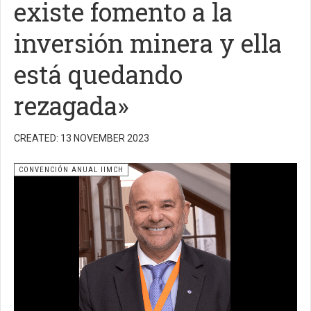
existe fomento a la
inversión minera y ella
está quedando
rezagada»
CREATED: 13 NOVEMBER 2023
CONVENCIÓN ANUAL IIMCH